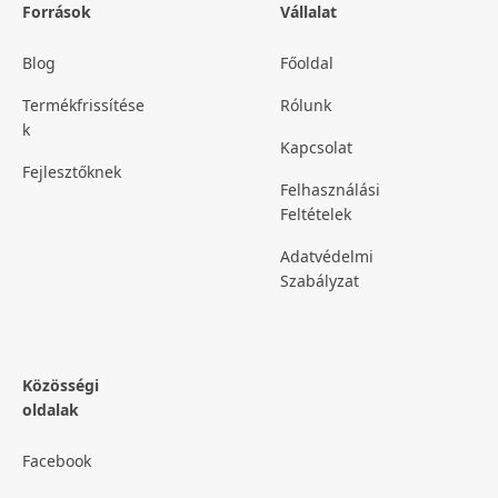
Források
Vállalat
Blog
Főoldal
Termékfrissítése
Rólunk
k
Kapcsolat
Fejlesztőknek
Felhasználási
Feltételek
Adatvédelmi
Szabályzat
Közösségi
oldalak
Facebook