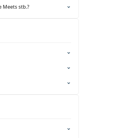
e Meets stb.?