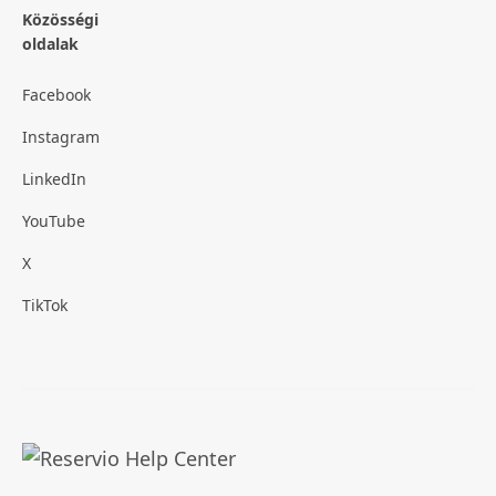
Közösségi
oldalak
Facebook
Instagram
LinkedIn
YouTube
X
TikTok