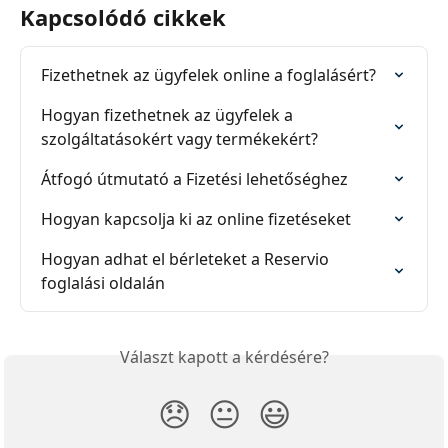
Kapcsolódó cikkek
Fizethetnek az ügyfelek online a foglalásért?
Hogyan fizethetnek az ügyfelek a 
szolgáltatásokért vagy termékekért?
Átfogó útmutató a Fizetési lehetőséghez
Hogyan kapcsolja ki az online fizetéseket
Hogyan adhat el bérleteket a Reservio 
foglalási oldalán
Választ kapott a kérdésére?
😞
😐
😃