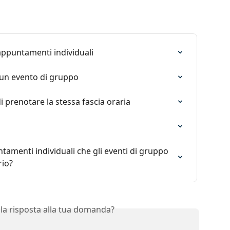
ppuntamenti individuali
 un evento di gruppo
i prenotare la stessa fascia oraria
ntamenti individuali che gli eventi di gruppo 
rio?
 la risposta alla tua domanda?