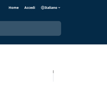
Home
Accedi
Italiano