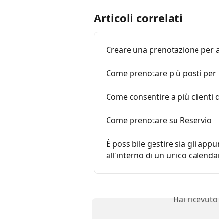
Articoli correlati
Creare una prenotazione per a
Come prenotare più posti per
Come consentire a più clienti d
Come prenotare su Reservio
È possibile gestire sia gli appu
all'interno di un unico calenda
Hai ricevuto