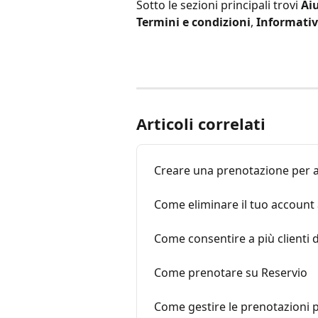
Sotto le sezioni principali trovi 
Ai
Termini e condizioni
, 
Informativ
Articoli correlati
Creare una prenotazione per a
Come eliminare il tuo account 
Come consentire a più clienti d
Come prenotare su Reservio
Come gestire le prenotazioni pe