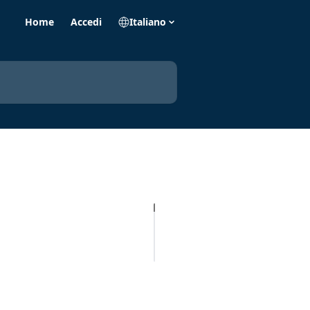
Home
Accedi
Italiano