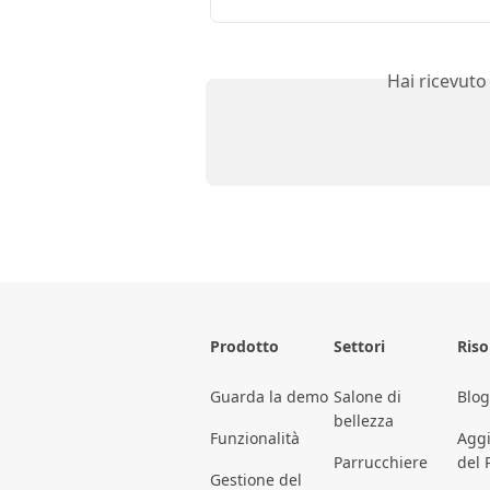
Hai ricevuto
Prodotto
Settori
Riso
Guarda la demo
Salone di
Blog
bellezza
Funzionalità
Agg
Parrucchiere
del 
Gestione del