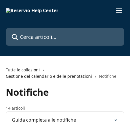
Vai al contenuto principale
Cerca articoli…
Tutte le collezioni
Gestione del calendario e delle prenotazioni
Notifiche
Notifiche
14 articoli
Guida completa alle notifiche