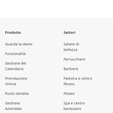
Prodotto
Settori
Guarda la demo
Salone di
bellezza
Funzionalità
Parrucchiere
Gestione del
Calendario
Barbiere
Prenotazione
Palestra e centro
Online
fitness
Punto Vendita
Pilates
Gestione
Spa e centro
Aziendale
benessere