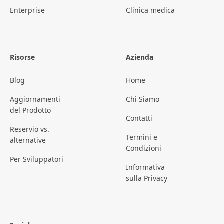
Enterprise
Clinica medica
Risorse
Azienda
Blog
Home
Aggiornamenti
Chi Siamo
del Prodotto
Contatti
Reservio vs.
Termini e
alternative
Condizioni
Per Sviluppatori
Informativa
sulla Privacy