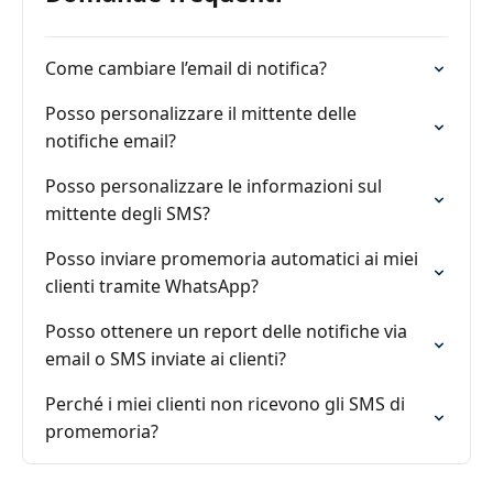
Come cambiare l’email di notifica?
Posso personalizzare il mittente delle
notifiche email?
Posso personalizzare le informazioni sul
mittente degli SMS?
Posso inviare promemoria automatici ai miei
clienti tramite WhatsApp?
Posso ottenere un report delle notifiche via
email o SMS inviate ai clienti?
Perché i miei clienti non ricevono gli SMS di
promemoria?