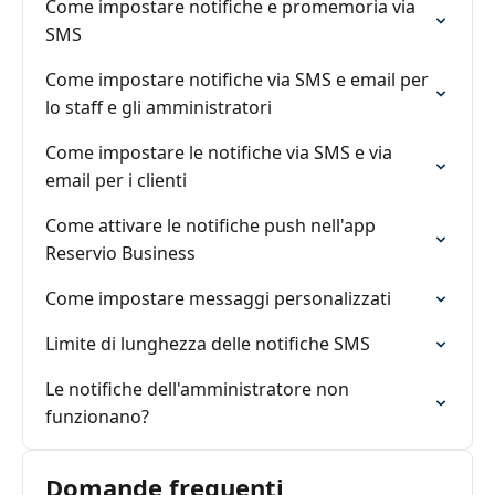
Come impostare notifiche e promemoria via
SMS
Come impostare notifiche via SMS e email per
lo staff e gli amministratori
Come impostare le notifiche via SMS e via
email per i clienti
Come attivare le notifiche push nell'app
Reservio Business
Come impostare messaggi personalizzati
Limite di lunghezza delle notifiche SMS
Le notifiche dell'amministratore non
funzionano?
Domande frequenti