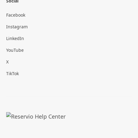
Social
Facebook
Instagram
LinkedIn
YouTube
X
TikTok