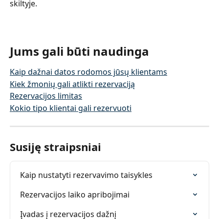
skiltyje.
Jums gali būti naudinga
Kaip dažnai datos rodomos jūsų klientams
Kiek žmonių gali atlikti rezervaciją
Rezervacijos limitas
Kokio tipo klientai gali rezervuoti
Susiję straipsniai
Kaip nustatyti rezervavimo taisykles
Rezervacijos laiko apribojimai
Įvadas į rezervacijos dažnį