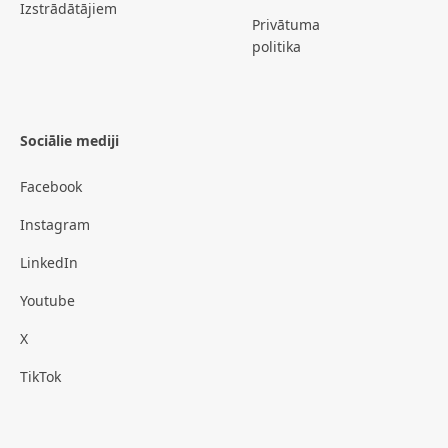
Izstrādātājiem
Privātuma
politika
Sociālie mediji
Facebook
Instagram
LinkedIn
Youtube
X
TikTok