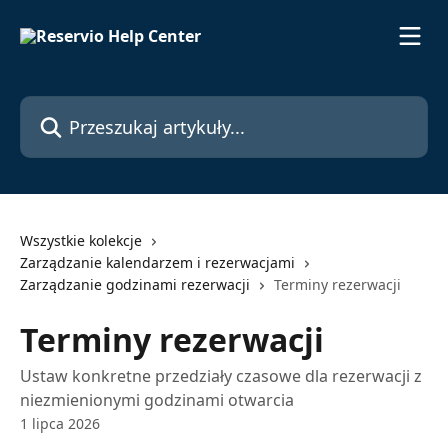
Przejdź do głównej zawartości
Przeszukaj artykuły...
Wszystkie kolekcje
Zarządzanie kalendarzem i rezerwacjami
Zarządzanie godzinami rezerwacji
Terminy rezerwacji
Terminy rezerwacji
Ustaw konkretne przedziały czasowe dla rezerwacji z
niezmienionymi godzinami otwarcia
1 lipca 2026