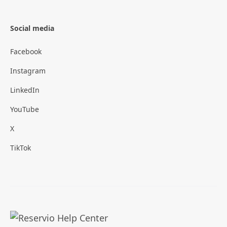
Social media
Facebook
Instagram
LinkedIn
YouTube
X
TikTok