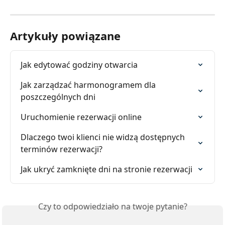
Artykuły powiązane
Jak edytować godziny otwarcia
Jak zarządzać harmonogramem dla 
poszczególnych dni
Uruchomienie rezerwacji online
Dlaczego twoi klienci nie widzą dostępnych 
terminów rezerwacji?
Jak ukryć zamknięte dni na stronie rezerwacji
Czy to odpowiedziało na twoje pytanie?