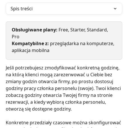
Spis treści
Obsługiwane plany: 
Free, Starter, Standard, 
Pro
Kompatybilne z:
 przeglądarka na komputerze, 
aplikacja mobilna
Jeśli potrzebujesz zmodyfikować konkretną godzinę, 
na którą klienci mogą zarezerwować u Ciebie bez 
zmiany godzin otwarcia firmy, po prostu dostosuj 
godziny pracy członka personelu (swoje). Twoi klienci 
zobaczą godziny otwarcia Twojej firmy na stronie 
rezerwacji, a kiedy wybiorą członka personelu, 
otworzą się dostępne godziny.
Konkretne przedziały czasowe można skonfigurować 