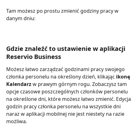
Tam możesz po prostu zmienić godziny pracy w 
danym dniu:
Gdzie znaleźć to ustawienie w aplikacji 
Reservio Business
Możesz łatwo zarządzać godzinami pracy swojego 
członka personelu na określony dzień, klikając 
ikonę 
Kalendarz
 w prawym górnym rogu. Zobaczysz tam 
opcje czasowe poszczególnych członków personelu 
na określone dni, które możesz łatwo zmienić. Edycja 
godzin pracy członka personelu na wszystkie dni 
naraz w aplikacji mobilnej nie jest niestety na razie 
możliwa.