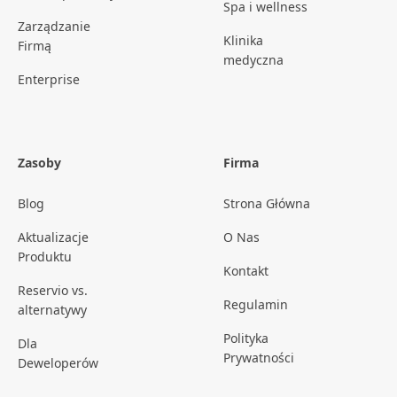
Spa i wellness
Zarządzanie
Klinika
Firmą
medyczna
Enterprise
Zasoby
Firma
Blog
Strona Główna
Aktualizacje
O Nas
Produktu
Kontakt
Reservio vs.
Regulamin
alternatywy
Polityka
Dla
Prywatności
Deweloperów