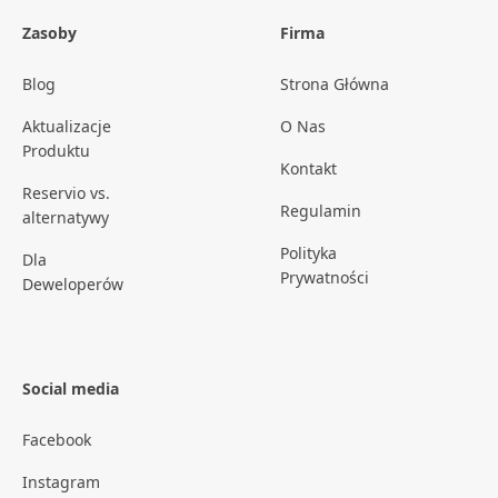
Zasoby
Firma
Blog
Strona Główna
Aktualizacje
O Nas
Produktu
Kontakt
Reservio vs.
Regulamin
alternatywy
Polityka
Dla
Prywatności
Deweloperów
Social media
Facebook
Instagram