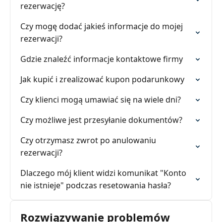
rezerwację?
Czy mogę dodać jakieś informacje do mojej
rezerwacji?
Gdzie znaleźć informacje kontaktowe firmy
Jak kupić i zrealizować kupon podarunkowy
Czy klienci mogą umawiać się na wiele dni?
Czy możliwe jest przesyłanie dokumentów?
Czy otrzymasz zwrot po anulowaniu
rezerwacji?
Dlaczego mój klient widzi komunikat "Konto
nie istnieje" podczas resetowania hasła?
Rozwiązywanie problemów