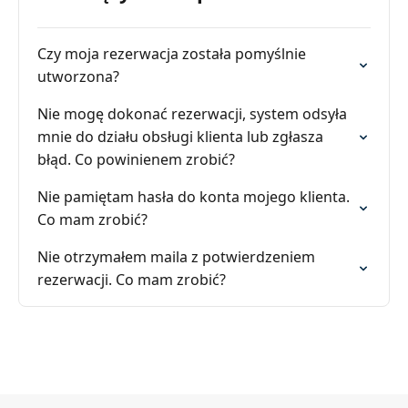
Czy moja rezerwacja została pomyślnie
utworzona?
Nie mogę dokonać rezerwacji, system odsyła
mnie do działu obsługi klienta lub zgłasza
błąd. Co powinienem zrobić?
Nie pamiętam hasła do konta mojego klienta.
Co mam zrobić?
Nie otrzymałem maila z potwierdzeniem
rezerwacji. Co mam zrobić?