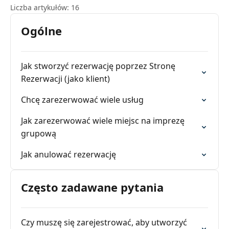
Liczba artykułów: 16
Ogólne
Jak stworzyć rezerwację poprzez Stronę
Rezerwacji (jako klient)
Chcę zarezerwować wiele usług
Jak zarezerwować wiele miejsc na imprezę
grupową
Jak anulować rezerwację
Często zadawane pytania
Czy muszę się zarejestrować, aby utworzyć