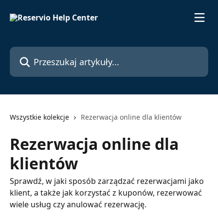
Przejdź do głównej zawartości
Przeszukaj artykuły...
Wszystkie kolekcje
Rezerwacja online dla klientów
Rezerwacja online dla
klientów
Sprawdź, w jaki sposób zarządzać rezerwacjami jako
klient, a także jak korzystać z kuponów, rezerwować
wiele usług czy anulować rezerwację.