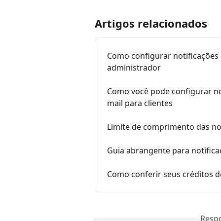
Artigos relacionados
Como configurar notificações 
administrador
Como você pode configurar no
mail para clientes
Limite de comprimento das no
Guia abrangente para notific
Como conferir seus créditos 
Resp