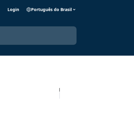
o
Login
Português do Brasil