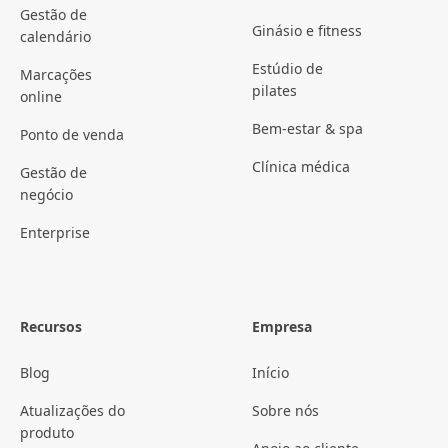
Gestão de
Ginásio e fitness
calendário
Estúdio de
Marcações
pilates
online
Bem-estar & spa
Ponto de venda
Clínica médica
Gestão de
negócio
Enterprise
Recursos
Empresa
Blog
Início
Atualizações do
Sobre nós
produto