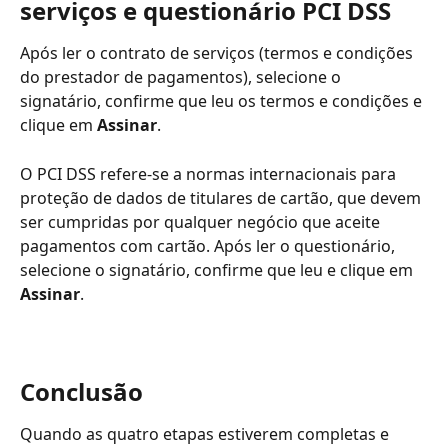
serviços e questionário PCI DSS
Após ler o contrato de serviços (termos e condições 
do prestador de pagamentos), selecione o 
signatário, confirme que leu os termos e condições e 
clique em 
Assinar
.
O PCI DSS refere-se a normas internacionais para 
proteção de dados de titulares de cartão, que devem 
ser cumpridas por qualquer negócio que aceite 
pagamentos com cartão. Após ler o questionário, 
selecione o signatário, confirme que leu e clique em 
Assinar
.
Conclusão
Quando as quatro etapas estiverem completas e 