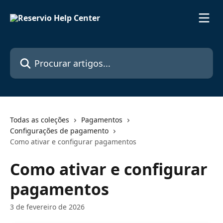
Ir para conteúdo principal
Procurar artigos...
Todas as coleções
Pagamentos
Configurações de pagamento
Como ativar e configurar pagamentos
Como ativar e configurar
pagamentos
3 de fevereiro de 2026