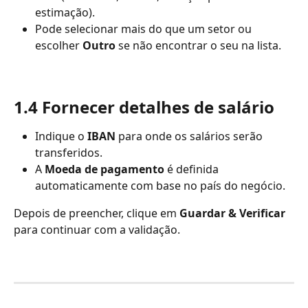
estimação).
Pode selecionar mais do que um setor ou 
escolher 
Outro
 se não encontrar o seu na lista.
1.4 Fornecer detalhes de salário
Indique o 
IBAN
 para onde os salários serão 
transferidos.
A 
Moeda de pagamento
 é definida 
automaticamente com base no país do negócio.
Depois de preencher, clique em 
Guardar & Verificar
para continuar com a validação.