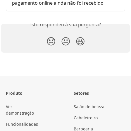
pagamento online ainda não foi recebido
Isto respondeu à sua pergunta?
😞
😐
😃
Produto
Setores
Ver
Salão de beleza
demonstração
Cabeleireiro
Funcionalidades
Barbearia