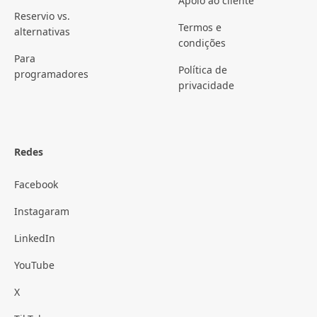
Apoio ao cliente
Reservio vs.
Termos e
alternativas
condições
Para
Política de
programadores
privacidade
Redes
Facebook
Instagaram
LinkedIn
YouTube
X