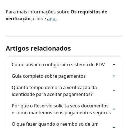
Para mais informações sobre 
Os requisitos de 
verificação,
 clique 
aqui
.
Artigos relacionados
Como ativar e configurar o sistema de PDV
Guia completo sobre pagamentos
Quanto tempo demora a verificação da 
identidade para aceitar pagamentos?
Por que o Reservio solicita seus documentos 
e como mantemos seus pagamentos seguros
O que fazer quando o reembolso de um 