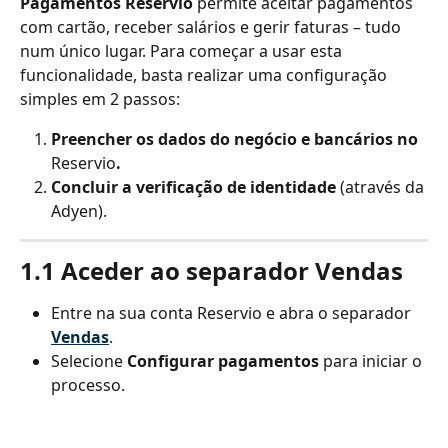
Pagamentos Reservio
 permite aceitar pagamentos 
com cartão, receber salários e gerir faturas – tudo 
num único lugar. Para começar a usar esta 
funcionalidade, basta realizar uma configuração 
simples em 2 passos:
Preencher os dados do negócio e bancários no 
Reservio
.
Concluir a verificação de identidade
 (através da 
Adyen).
1.1 Aceder ao separador Vendas
Entre na sua conta Reservio e abra o separador 
Vendas
.
Selecione 
Configurar pagamentos
 para iniciar o 
processo.