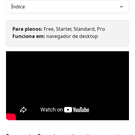
Índice
Para planos: 
Free, Starter, Standard, Pro
Funciona em: 
navegador de desktop