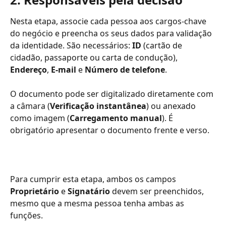
Nesta etapa, associe cada pessoa aos cargos-chave 
do negócio e preencha os seus dados para validação 
da identidade. São necessários: 
ID
 (cartão de 
cidadão, passaporte ou carta de condução), 
Endereço
, 
E-mail
 e 
Número de telefone
.
O documento pode ser digitalizado diretamente com 
a câmara (
Verificação instantânea
) ou anexado 
como imagem (
Carregamento manual
). É 
obrigatório apresentar o documento frente e verso.
Para cumprir esta etapa, ambos os campos 
Proprietário
 e 
Signatário
 devem ser preenchidos, 
mesmo que a mesma pessoa tenha ambas as 
funções.