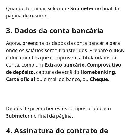
Quando terminar, selecione 
Submeter
 no final da 
página de resumo.
3. Dados da conta bancária
Agora, preencha os dados da conta bancária para 
onde os salários serão transferidos. Prepare o IBAN 
e documentos que comprovem a titularidade da 
conta, como um 
Extrato bancário
, 
Comprovativo 
de depósito
, captura de ecrã do 
Homebanking
, 
Carta oficial
 ou e-mail do banco, ou 
Cheque
.
Depois de preencher estes campos, clique em 
Submeter
 no final da página.
4. Assinatura do contrato de 