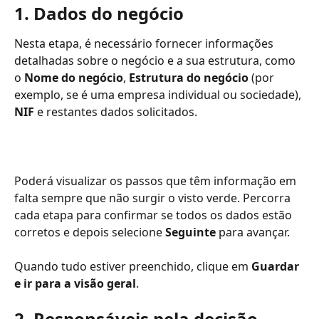
1. Dados do negócio
Nesta etapa, é necessário fornecer informações 
detalhadas sobre o negócio e a sua estrutura, como 
o 
Nome do negócio
, 
Estrutura do negócio
 (por 
exemplo, se é uma empresa individual ou sociedade), 
NIF
 e restantes dados solicitados.
Poderá visualizar os passos que têm informação em 
falta sempre que não surgir o visto verde. Percorra 
cada etapa para confirmar se todos os dados estão 
corretos e depois selecione 
Seguinte
 para avançar.
Quando tudo estiver preenchido, clique em 
Guardar 
e ir para a visão geral
.
2. Responsáveis pela decisão