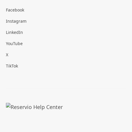
Facebook
Instagram
LinkedIn
YouTube
X
TikTok