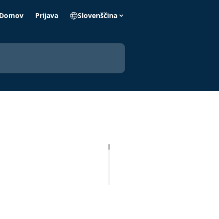
Domov
Prijava
Slovenščina