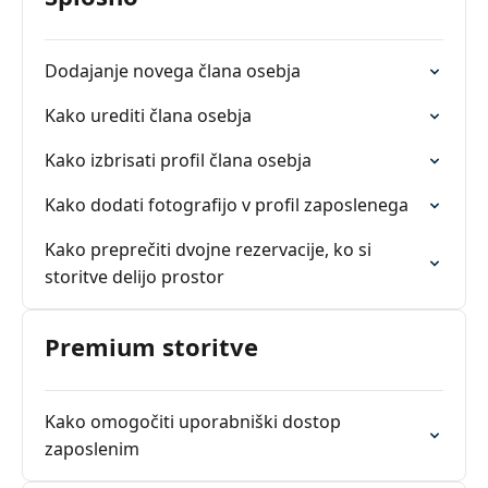
Dodajanje novega člana osebja
Kako urediti člana osebja
Kako izbrisati profil člana osebja
Kako dodati fotografijo v profil zaposlenega
Kako preprečiti dvojne rezervacije, ko si
storitve delijo prostor
Premium storitve
Kako omogočiti uporabniški dostop
zaposlenim