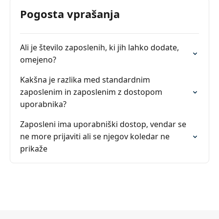
Pogosta vprašanja
Ali je število zaposlenih, ki jih lahko dodate,
omejeno?
Kakšna je razlika med standardnim
zaposlenim in zaposlenim z dostopom
uporabnika?
Zaposleni ima uporabniški dostop, vendar se
ne more prijaviti ali se njegov koledar ne
prikaže