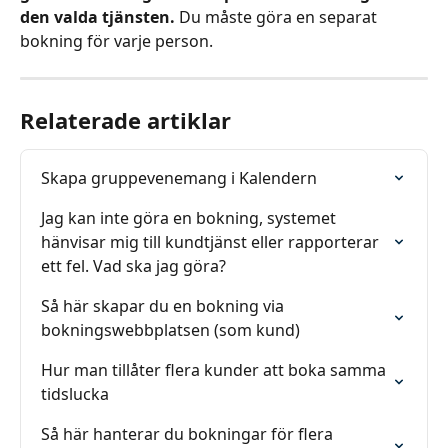
den valda tjänsten.
 Du måste göra en separat 
bokning för varje person.
Relaterade artiklar
Skapa gruppevenemang i Kalendern
Jag kan inte göra en bokning, systemet 
hänvisar mig till kundtjänst eller rapporterar 
ett fel. Vad ska jag göra?
Så här skapar du en bokning via 
bokningswebbplatsen (som kund)
Hur man tillåter flera kunder att boka samma 
tidslucka
Så här hanterar du bokningar för flera 