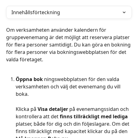
Innehållsförteckning
Om verksamheten använder kalendern för 
gruppevenemang är det möjligt att reservera platser 
för flera personer samtidigt. Du kan göra en bokning 
för flera personer via bokningswebbplatsen för det 
valda företaget.
Öppna bok
 ningswebbplatsen för den valda 
verksamheten och välj det evenemang du vill 
boka.
Klicka på 
Visa detaljer
 på evenemangssidan och 
kontrollera att det 
finns tillräckligt med lediga
platser, både för dig och din följeslagare. Om det 
finns tillräckligt med kapacitet klickar du på den