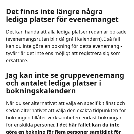
Det finns inte längre några 
lediga platser för evenemanget
Det kan hända att alla lediga platser redan är bokade 
(evenemangsrutan blir då grå i kalendern). I så fall 
kan du inte göra en bokning för detta evenemang - 
tyvärr är det inte ens möjligt att registrera sig som 
ersättare.
Jag kan inte se gruppevenemang 
och antalet lediga platser i 
bokningskalendern
När du ser alternativet att välja en specifik tjänst och 
sedan alternativet att välja den exakta tidpunkten för 
bokningen tillåter verksamheten endast bokningar 
för enskilda personer.
 I det här fallet kan du inte 
göra en bokning för flera personer samtidigt för 