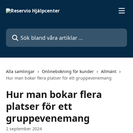
Hoppa till huvudinnehåll
Sök bland våra artiklar …
Alla samlingar
Onlinebokning för kunder
Allmänt
Hur man bokar flera platser för ett gruppevenemang
Hur man bokar flera
platser för ett
gruppevenemang
2 september 2024