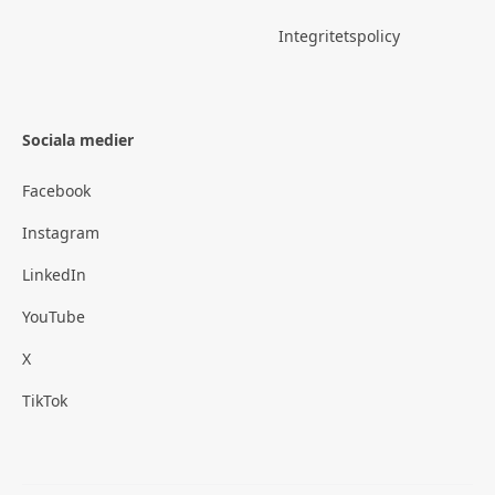
Integritetspolicy
Sociala medier
Facebook
Instagram
LinkedIn
YouTube
X
TikTok