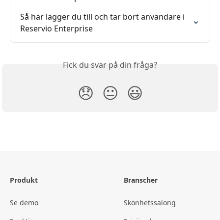
Så här lägger du till och tar bort användare i 
Reservio Enterprise
Fick du svar på din fråga?
😞
😐
😃
Produkt
Branscher
Se demo
Skönhetssalong