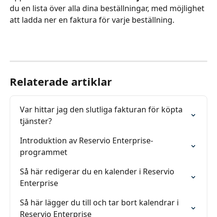
du en lista över alla dina beställningar, med möjlighet 
att ladda ner en faktura för varje beställning.
Relaterade artiklar
Var hittar jag den slutliga fakturan för köpta 
tjänster?
Introduktion av Reservio Enterprise-
programmet
Så här redigerar du en kalender i Reservio 
Enterprise
Så här lägger du till och tar bort kalendrar i 
Reservio Enterprise