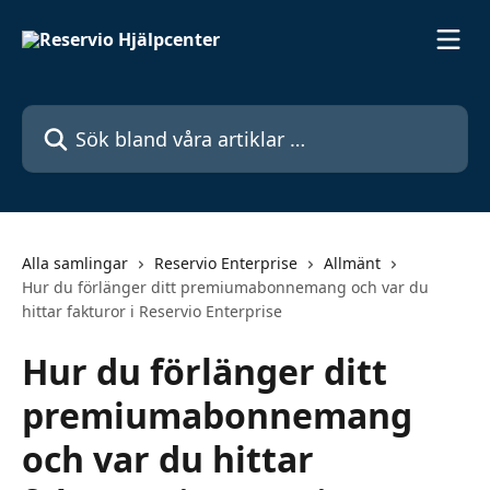
Hoppa till huvudinnehåll
Sök bland våra artiklar …
Alla samlingar
Reservio Enterprise
Allmänt
Hur du förlänger ditt premiumabonnemang och var du
hittar fakturor i Reservio Enterprise
Hur du förlänger ditt
premiumabonnemang
och var du hittar