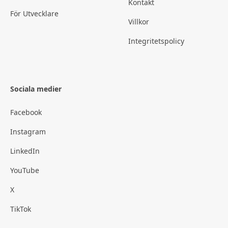
Kontakt
För Utvecklare
Villkor
Integritetspolicy
Sociala medier
Facebook
Instagram
LinkedIn
YouTube
X
TikTok