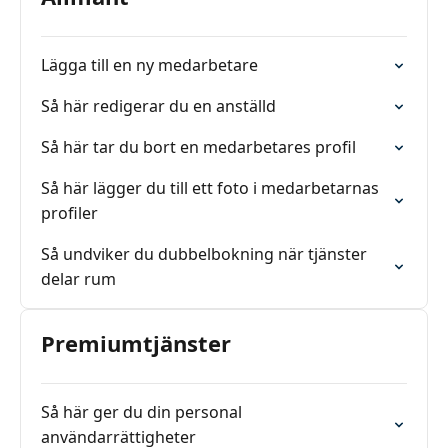
Lägga till en ny medarbetare
Så här redigerar du en anställd
Så här tar du bort en medarbetares profil
Så här lägger du till ett foto i medarbetarnas
profiler
Så undviker du dubbelbokning när tjänster
delar rum
Premiumtjänster
Så här ger du din personal
användarrättigheter