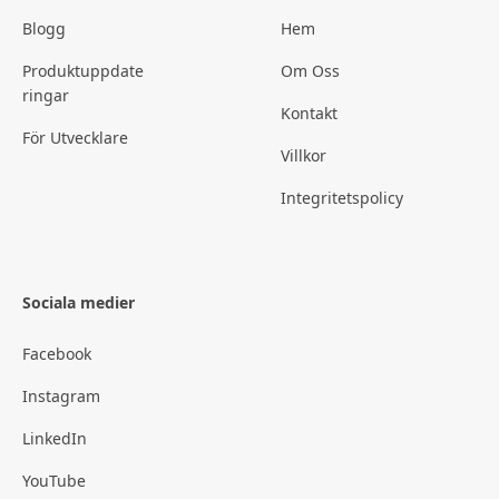
Blogg
Hem
Produktuppdate
Om Oss
ringar
Kontakt
För Utvecklare
Villkor
Integritetspolicy
Sociala medier
Facebook
Instagram
LinkedIn
YouTube