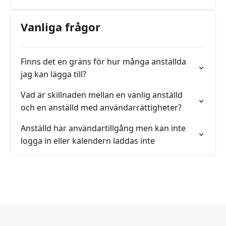
Vanliga frågor
Finns det en gräns för hur många anställda
jag kan lägga till?
Vad är skillnaden mellan en vanlig anställd
och en anställd med användarrättigheter?
Anställd har användartillgång men kan inte
logga in eller kalendern laddas inte