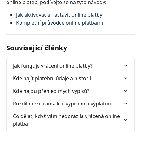
online plateb, podívejte se na tyto návody:
Jak aktivovat a nastavit online platby
Kompletní průvodce online platbami
Související články
Jak funguje vrácení online platby?
Kde najít platební údaje a historii
Kde najdu přehled mých výpisů?
Rozdíl mezi transakcí, výpisem a výplatou
Co dělat, když vám nedorazila vrácená online 
platba