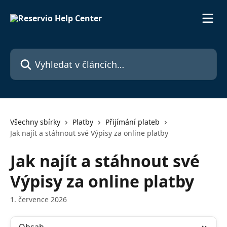
Přeskočit na hlavní obsah
Vyhledat v článcích…
Všechny sbírky
Platby
Přijímání plateb
Jak najít a stáhnout své Výpisy za online platby
Jak najít a stáhnout své
Výpisy za online platby
1. července 2026