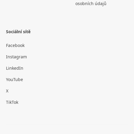
osobních údajů
Sociální sítě
Facebook
Instagram
LinkedIn
YouTube
X
TikTok