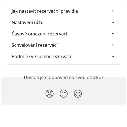
Jak nastavit rezervační pravidla
Nastavení účtu
Časové omezení rezervací
Schvalování rezervací
Podmínky zrušení rezervací
Dostali jste odpověď na svou otázku?
😞
😐
😃