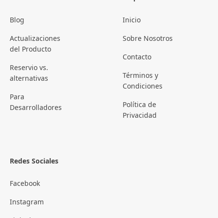
Blog
Inicio
Actualizaciones
Sobre Nosotros
del Producto
Contacto
Reservio vs.
Términos y
alternativas
Condiciones
Para
Política de
Desarrolladores
Privacidad
Redes Sociales
Facebook
Instagram