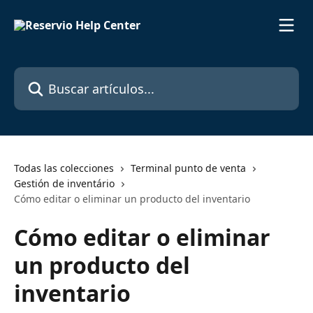
Ir al contenido principal
Buscar artículos...
Todas las colecciones
Terminal punto de venta
Gestión de inventário
Cómo editar o eliminar un producto del inventario
Cómo editar o eliminar
un producto del
inventario