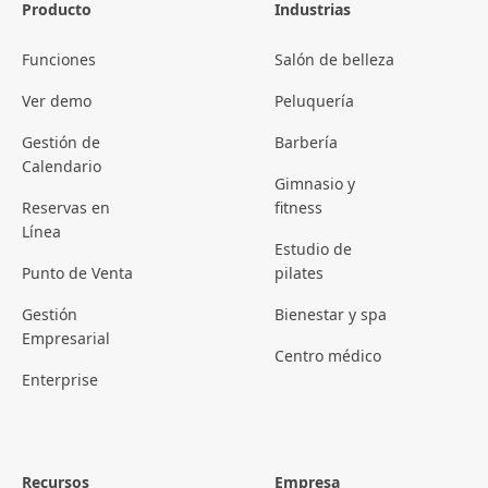
Producto
Industrias
Funciones
Salón de belleza
Ver demo
Peluquería
Gestión de
Barbería
Calendario
Gimnasio y
Reservas en
fitness
Línea
Estudio de
Punto de Venta
pilates
Gestión
Bienestar y spa
Empresarial
Centro médico
Enterprise
Recursos
Empresa