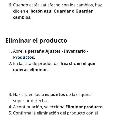
Cuando estés satisfecho con los cambios, haz 
clic en el 
botón azul Guardar o Guardar 
cambios
.
Eliminar el producto
Abre la 
pestaña Ajustes
 - 
Inventario 
- 
Productos
.
En la lista de productos,
 haz clic en el que 
quieras eliminar
.
Haz clic en los
 tres puntos 
de la esquina 
superior derecha. 
A continuación, selecciona 
Eliminar producto
. 
Confirma la eliminación del producto con el