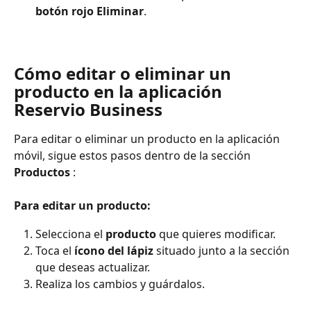
botón rojo Eliminar
. 
Cómo editar o eliminar un 
producto en la aplicación 
Reservio Business
Para editar o eliminar un producto en la aplicación 
móvil, sigue estos pasos dentro de la sección 
Productos 
:
Para editar un producto:
Selecciona el 
producto
 que quieres modificar. 
Toca el 
ícono del lápiz
 situado junto a la sección 
que deseas actualizar. 
Realiza los cambios y guárdalos. 