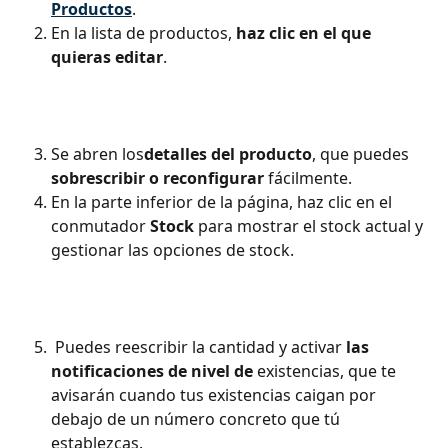
Productos
. 
En la lista de productos,
 haz clic en el que 
quieras editar
.
Se abren los
detalles del producto
, que puedes 
sobrescribir o reconfigurar
 fácilmente.
En la parte inferior de la página, haz clic en el 
conmutador 
Stock
 para mostrar el stock actual y 
gestionar las opciones de stock.
 Puedes reescribir la cantidad y activar 
las 
notificaciones de nivel de
 existencias, que te 
avisarán cuando tus existencias caigan por 
debajo de un número concreto que tú 
establezcas.