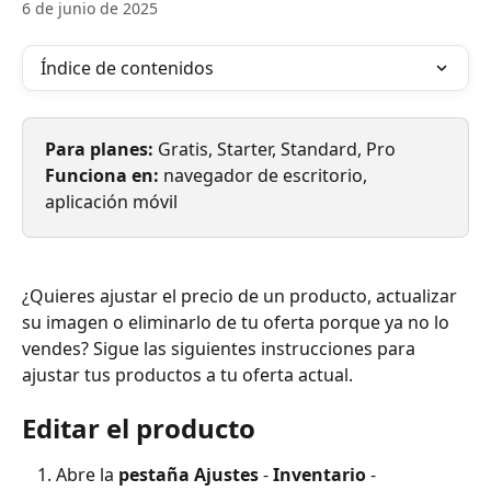
6 de junio de 2025
Índice de contenidos
Para planes: 
Gratis, Starter, Standard, Pro
Funciona en: 
navegador de escritorio, 
aplicación móvil
¿Quieres ajustar el precio de un producto, actualizar 
su imagen o eliminarlo de tu oferta porque ya no lo 
vendes? Sigue las siguientes instrucciones para 
ajustar tus productos a tu oferta actual.
Editar el producto
Abre la 
pestaña Ajustes
 - 
Inventario 
- 