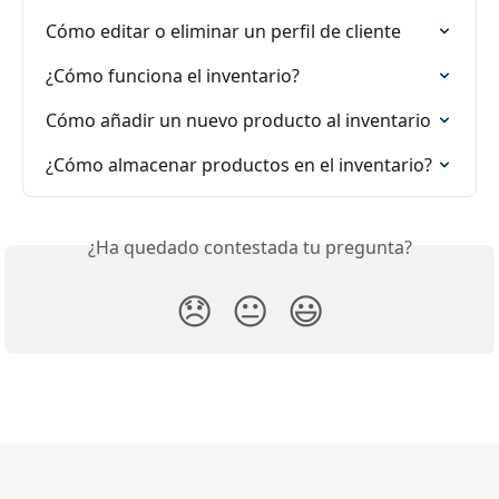
Cómo editar o eliminar un perfil de cliente
¿Cómo funciona el inventario?
Cómo añadir un nuevo producto al inventario
¿Cómo almacenar productos en el inventario?
¿Ha quedado contestada tu pregunta?
😞
😐
😃