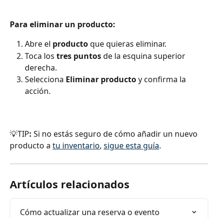
Para eliminar un producto:
Abre el 
producto 
que quieras eliminar. 
Toca los 
tres puntos
 de la esquina superior 
derecha. 
Selecciona 
Eliminar producto
 y confirma la 
acción. 
💡TIP
:
 Si no estás seguro de cómo añadir un nuevo 
producto a 
tu inventario
, 
sigue esta guía
.
Artículos relacionados
Cómo actualizar una reserva o evento