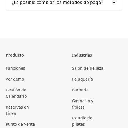
¿Es posible cambiar los métodos de pago?
Producto
Industrias
Funciones
Salón de belleza
Ver demo
Peluquería
Gestión de
Barbería
Calendario
Gimnasio y
Reservas en
fitness
Línea
Estudio de
Punto de Venta
pilates