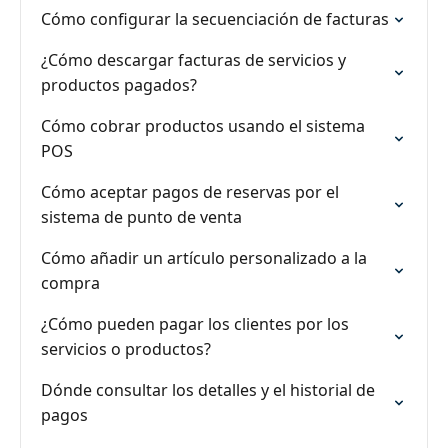
Cómo configurar la secuenciación de facturas
¿Cómo descargar facturas de servicios y
productos pagados?
Cómo cobrar productos usando el sistema
POS
Cómo aceptar pagos de reservas por el
sistema de punto de venta
Cómo añadir un artículo personalizado a la
compra
¿Cómo pueden pagar los clientes por los
servicios o productos?
Dónde consultar los detalles y el historial de
pagos