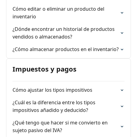
Cómo editar o eliminar un producto del
inventario
¿Dónde encontrar un historial de productos
vendidos o almacenados?
¿Cómo almacenar productos en el inventario?
Impuestos y pagos
Cómo ajustar los tipos impositivos
¿Cuál es la diferencia entre los tipos
impositivos añadido y deducido?
¿Qué tengo que hacer si me convierto en
sujeto pasivo del IVA?