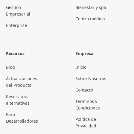
Gestión
Bienestar y spa
Empresarial
Centro médico
Enterprise
Recursos
Empresa
Blog
Inicio
Actualizaciones
Sobre Nosotros
del Producto
Contacto
Reservio vs.
Términos y
alternativas
Condiciones
Para
Política de
Desarrolladores
Privacidad