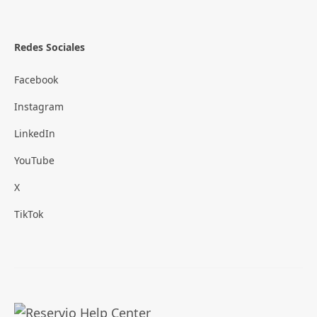
Redes Sociales
Facebook
Instagram
LinkedIn
YouTube
X
TikTok