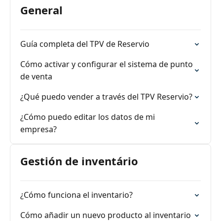
General
Guía completa del TPV de Reservio
Cómo activar y configurar el sistema de punto
de venta
¿Qué puedo vender a través del TPV Reservio?
¿Cómo puedo editar los datos de mi
empresa?
Gestión de inventário
¿Cómo funciona el inventario?
Cómo añadir un nuevo producto al inventario