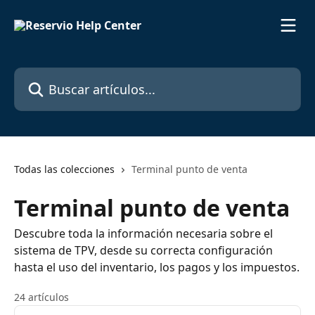
Ir al contenido principal
Buscar artículos...
Todas las colecciones
Terminal punto de venta
Terminal punto de venta
Descubre toda la información necesaria sobre el
sistema de TPV, desde su correcta configuración
hasta el uso del inventario, los pagos y los impuestos.
24 artículos