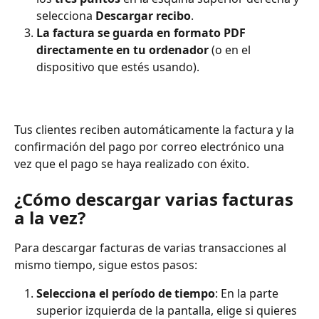
selecciona 
Descargar recibo
.
La factura se guarda en formato PDF 
directamente en tu ordenador
 (o en el 
dispositivo que estés usando).
Tus clientes reciben automáticamente la factura y la 
confirmación del pago por correo electrónico una 
vez que el pago se haya realizado con éxito.
¿Cómo descargar varias facturas 
a la vez?
Para descargar facturas de varias transacciones al 
mismo tiempo, sigue estos pasos:
Selecciona el período de tiempo
: En la parte 
superior izquierda de la pantalla, elige si quieres 