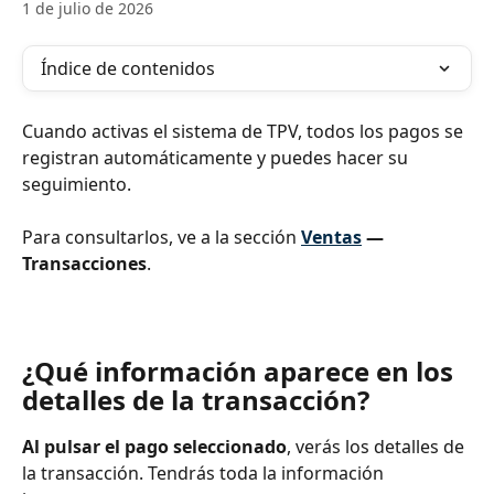
1 de julio de 2026
Índice de contenidos
Cuando activas el sistema de TPV, todos los pagos se 
registran automáticamente y puedes hacer su 
seguimiento.
Para consultarlos, ve a la sección 
Ventas
 — 
Transacciones
.
¿Qué información aparece en los 
detalles de la transacción?
Al pulsar el pago seleccionado
, verás los detalles de 
la transacción. Tendrás toda la información 