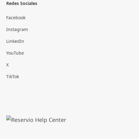
Redes Sociales
Facebook
Instagram
LinkedIn
YouTube
X
TikTok