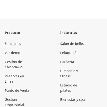
Producto
Industrias
Funciones
Salón de belleza
Ver demo
Peluquería
Gestión de
Barbería
Calendario
Gimnasio y
Reservas en
fitness
Línea
Estudio de
Punto de Venta
pilates
Gestión
Bienestar y spa
Empresarial