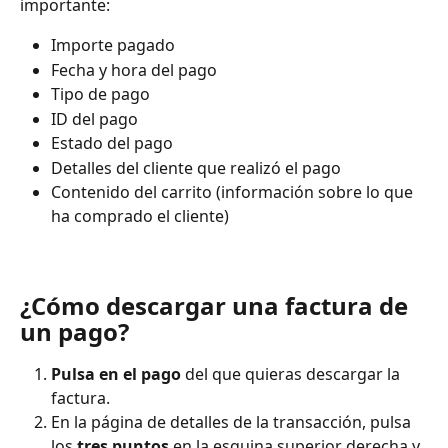
importante:
Importe pagado
Fecha y hora del pago
Tipo de pago
ID del pago
Estado del pago
Detalles del cliente que realizó el pago
Contenido del carrito (información sobre lo que 
ha comprado el cliente)
¿Cómo descargar una factura de 
un pago?
Pulsa en el pago
 del que quieras descargar la 
factura.
En la página de detalles de la transacción, pulsa 
los 
tres puntos
 en la esquina superior derecha y 