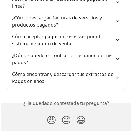
línea?
¿Cómo descargar facturas de servicios y 
productos pagados?
Cómo aceptar pagos de reservas por el 
sistema de punto de venta
¿Dónde puedo encontrar un resumen de mis 
pagos?
Cómo encontrar y descargar tus extractos de 
Pagos en línea
¿Ha quedado contestada tu pregunta?
😞
😐
😃