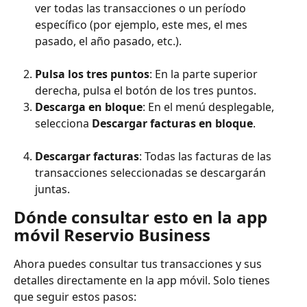
ver todas las transacciones o un período 
específico (por ejemplo, este mes, el mes 
pasado, el año pasado, etc.).
Pulsa los tres puntos
: En la parte superior 
derecha, pulsa el botón de los tres puntos.
Descarga en bloque
: En el menú desplegable, 
selecciona 
Descargar facturas en bloque
.
Descargar facturas
: Todas las facturas de las 
transacciones seleccionadas se descargarán 
juntas.
Dónde consultar esto en la app 
móvil Reservio Business
Ahora puedes consultar tus transacciones y sus 
detalles directamente en la app móvil. Solo tienes 
que seguir estos pasos: