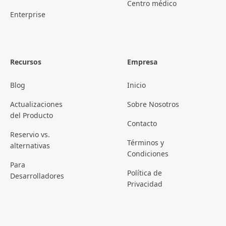
Centro médico
Enterprise
Recursos
Empresa
Blog
Inicio
Actualizaciones
Sobre Nosotros
del Producto
Contacto
Reservio vs.
Términos y
alternativas
Condiciones
Para
Política de
Desarrolladores
Privacidad