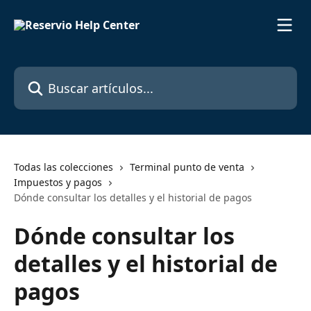
Ir al contenido principal
Buscar artículos...
Todas las colecciones
Terminal punto de venta
Impuestos y pagos
Dónde consultar los detalles y el historial de pagos
Dónde consultar los
detalles y el historial de
pagos