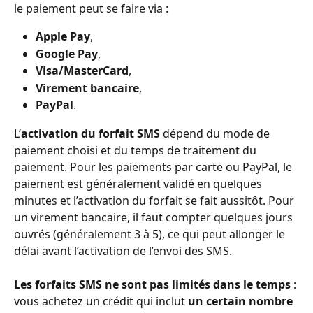
le paiement peut se faire via :
Apple Pay
,
Google Pay
,
Visa/MasterCard
,
Virement bancaire
,
PayPal
.
L’
activation du forfait SMS
 dépend du mode de 
paiement choisi et du temps de traitement du 
paiement. Pour les paiements par carte ou PayPal, le 
paiement est généralement validé en quelques 
minutes et l’activation du forfait se fait aussitôt. Pour 
un virement bancaire, il faut compter quelques jours 
ouvrés (généralement 3 à 5), ce qui peut allonger le 
délai avant l’activation de l’envoi des SMS.
Les forfaits SMS ne sont pas limités dans le temps
 : 
vous achetez un crédit qui inclut 
un certain nombre 