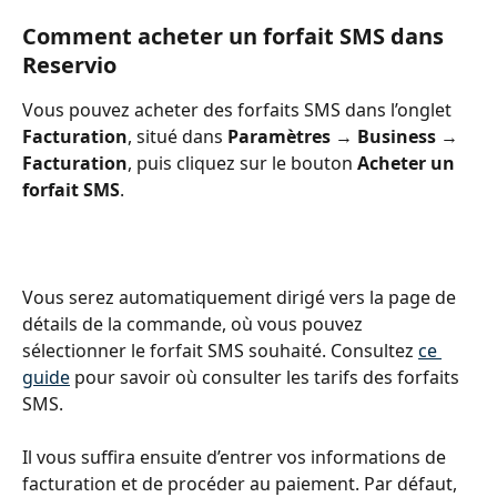
Comment acheter un forfait SMS dans 
Reservio
Vous pouvez acheter des forfaits SMS dans l’onglet 
Facturation
, situé dans 
Paramètres
 → 
Business
 → 
Facturation
, puis cliquez sur le bouton 
Acheter un 
forfait SMS
.
Vous serez automatiquement dirigé vers la page de 
détails de la commande, où vous pouvez 
sélectionner le forfait SMS souhaité. Consultez 
ce 
guide
 pour savoir où consulter les tarifs des forfaits 
SMS.
Il vous suffira ensuite d’entrer vos informations de 
facturation et de procéder au paiement. Par défaut, 