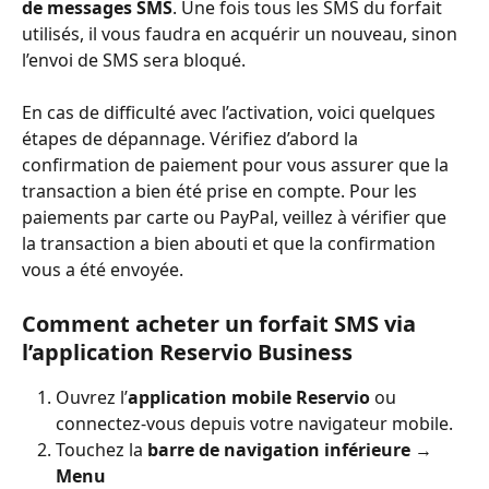
de messages SMS
. Une fois tous les SMS du forfait 
utilisés, il vous faudra en acquérir un nouveau, sinon 
l’envoi de SMS sera bloqué.
En cas de difficulté avec l’activation, voici quelques 
étapes de dépannage. Vérifiez d’abord la 
confirmation de paiement pour vous assurer que la 
transaction a bien été prise en compte. Pour les 
paiements par carte ou PayPal, veillez à vérifier que 
la transaction a bien abouti et que la confirmation 
vous a été envoyée.
Comment acheter un forfait SMS via 
l’application Reservio Business
Ouvrez l’
application mobile Reservio
 ou 
connectez-vous depuis votre navigateur mobile.
Touchez la 
barre de navigation inférieure
 → 
Menu