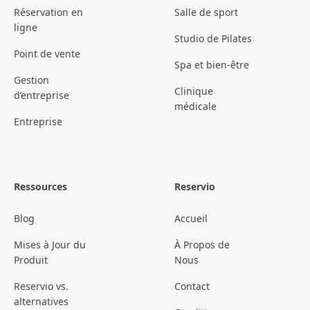
Réservation en
Salle de sport
ligne
Studio de Pilates
Point de vente
Spa et bien-être
Gestion
Clinique
d’entreprise
médicale
Entreprise
Ressources
Reservio
Blog
Accueil
Mises à Jour du
À Propos de
Produit
Nous
Reservio vs.
Contact
alternatives