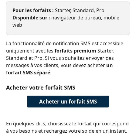
Pour les forfaits :
 Starter, Standard, Pro
Disponible sur :
 navigateur de bureau, mobile 
web
La fonctionnalité de notification SMS est accessible 
uniquement avec les 
forfaits premium
 Starter, 
Standard et Pro. Si vous souhaitez envoyer des 
messages à vos clients, vous devez acheter 
un 
forfait SMS séparé
.
Acheter votre forfait SMS
Acheter un forfait SMS
En quelques clics, choisissez le forfait qui correspond 
à vos besoins et rechargez votre solde en un instant.