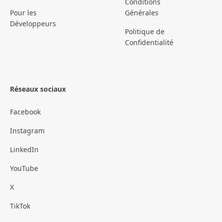
Conditions
Pour les
Générales
Développeurs
Politique de
Confidentialité
Réseaux sociaux
Facebook
Instagram
LinkedIn
YouTube
X
TikTok