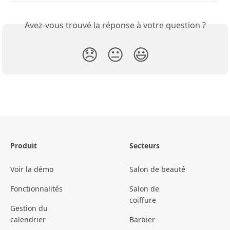
Avez-vous trouvé la réponse à votre question ?
😞
😐
😃
Produit
Secteurs
Voir la démo
Salon de beauté
Fonctionnalités
Salon de
coiffure
Gestion du
calendrier
Barbier