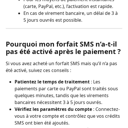
(carte, PayPal, etc.), l’activation est rapide.
En cas de virement bancaire, un délai de 3 à 
5 jours ouvrés est possible.
Pourquoi mon forfait SMS n’a-t-il 
pas été activé après le paiement ?
Si vous avez acheté un forfait SMS mais qu’il n’a pas 
été activé, suivez ces conseils :
Patientez le temps de traitement
 : Les 
paiements par carte ou PayPal sont traités sous 
quelques minutes, tandis que les virements 
bancaires nécessitent 3 à 5 jours ouvrés.
Vérifiez les paramètres du compte
 : Connectez-
vous à votre compte et contrôlez que vos crédits 
SMS ont bien été ajoutés.