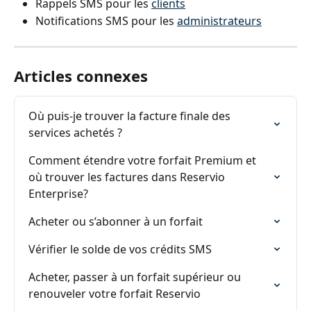
Rappels SMS pour les 
clients
Notifications SMS pour les 
administrateurs
Articles connexes
Où puis-je trouver la facture finale des 
services achetés ?
Comment étendre votre forfait Premium et 
où trouver les factures dans Reservio 
Enterprise?
Acheter ou s’abonner à un forfait
Vérifier le solde de vos crédits SMS
Acheter, passer à un forfait supérieur ou 
renouveler votre forfait Reservio