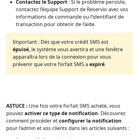
Contactez le Support
 : Si le problème persiste, 
contactez l’équipe Support de Reservio avec vos 
informations de commande ou l’identifiant de 
transaction pour obtenir de l’aide.
Important : Dès que votre crédit SMS est 
épuisé
, le système vous avertira et une fenêtre 
apparaîtra lors de la connexion pour vous 
prévenir que votre forfait SMS a 
expiré
.
ASTUCE :
 Une fois votre forfait SMS acheté, vous 
pouvez 
activer ce type de notification
. Découvrez 
comment procéder et 
configurer
la notification
pour l’admin et vos clients dans les articles suivants :