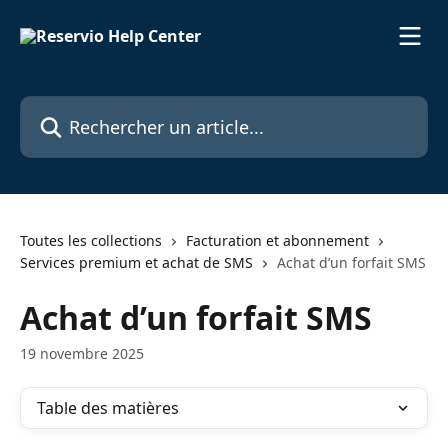
Passer au contenu principal
Rechercher un article...
Toutes les collections
Facturation et abonnement
Services premium et achat de SMS
Achat d’un forfait SMS
Achat d’un forfait SMS
19 novembre 2025
Table des matières