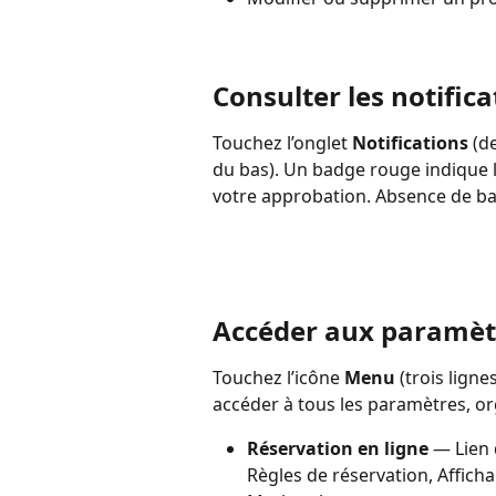
Consulter les notifica
Touchez l’onglet 
Notifications
 (d
du bas). Un badge rouge indique 
votre approbation. Absence de bad
Accéder aux paramèt
Touchez l’icône 
Menu
 (trois lign
accéder à tous les paramètres, or
Réservation en ligne
 — Lien 
Règles de réservation, Afficha