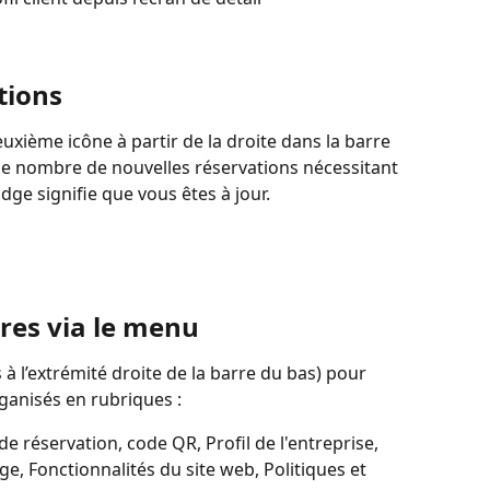
tions
euxième icône à partir de la droite dans la barre 
le nombre de nouvelles réservations nécessitant 
ge signifie que vous êtes à jour.
res via le menu
es à l’extrémité droite de la barre du bas) pour 
ganisés en rubriques :
de réservation, code QR, Profil de l'entreprise, 
ge, Fonctionnalités du site web, Politiques et 