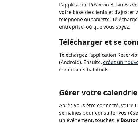
L’application Reservio Business v
votre base de clients et d’ajuste
téléphone ou tablette. Télécharge
entreprise, où que vous soyez.
Télécharger et se con
Téléchargez l’application Reservio
(Android). Ensuite, 
créez un nouv
identifiants habituels.
Gérer votre calendrie
Après vous être connecté, votre 
C
semaines pour consulter vos réser
un événement, touchez le 
Bouton