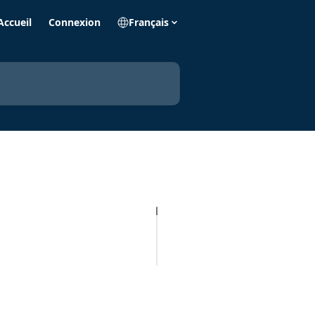
Accueil
Connexion
Français