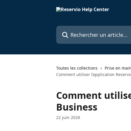
Passer au contenu principal
Rechercher un article...
Toutes les collections
Prise en mai
Comment utiliser l’application Reserv
Comment utilise
Business
22 juin 2026