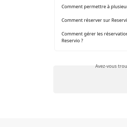
Comment permettre à plusieurs
Comment réserver sur Reservi
Comment gérer les réservation
Reservio ?
Avez-vous trou