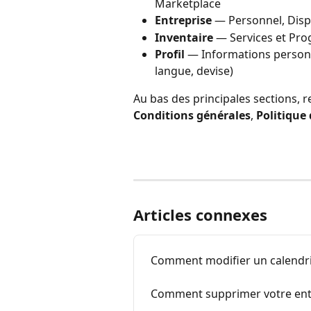
Marketplace
Entreprise
 — Personnel, Disp
Inventaire
 — Services et Pro
Profil
 — Informations personne
langue, devise)
Au bas des principales sections, r
Conditions générales
, 
Politique 
Articles connexes
Comment modifier un calendri
Comment supprimer votre entre