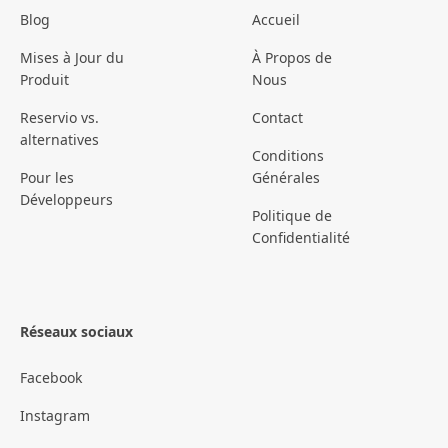
Blog
Accueil
Mises à Jour du
À Propos de
Produit
Nous
Reservio vs.
Contact
alternatives
Conditions
Pour les
Générales
Développeurs
Politique de
Confidentialité
Réseaux sociaux
Facebook
Instagram