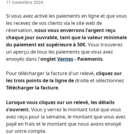
11 novembre 2024
Si vous avez activé les paiements en ligne et que vous 
les recevez de vos clients via le site web de 
réservation, 
nous vous enverrons l'argent reçu 
chaque jour ouvrable, tant que la valeur minimale 
du paiement est supérieure à 50€. 
Vous trouverez 
un aperçu de tous les paiements que vous avez 
envoyés dans l'
onglet 
Ventes
 - Paiements
.
Pour télécharger la facture d'un relevé, 
cliquez sur 
les trois points de la ligne de 
droite et sélectionnez 
Télécharger la facture
.
Lorsque vous cliquez sur un relevé, les détails 
s'ouvrent. 
Vous y verrez le montant total que vous 
avez reçu pour la semaine, le montant que vous avez 
payé en frais et le montant que nous avons envoyé 
sur votre compte.