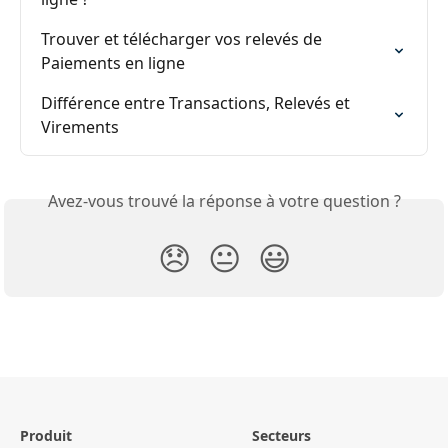
Trouver et télécharger vos relevés de 
Paiements en ligne
Différence entre Transactions, Relevés et 
Virements
Avez-vous trouvé la réponse à votre question ?
😞
😐
😃
Produit
Secteurs