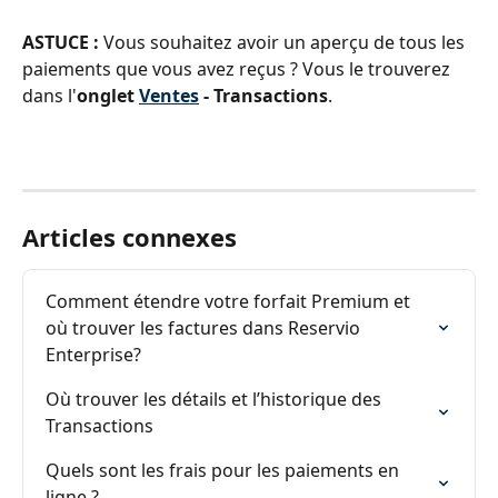
ASTUCE : 
Vous souhaitez avoir un aperçu de tous les 
paiements que vous avez reçus ? Vous le trouverez 
dans l'
onglet 
Ventes
 - Transactions
.
Articles connexes
Comment étendre votre forfait Premium et 
où trouver les factures dans Reservio 
Enterprise?
Où trouver les détails et l’historique des 
Transactions
Quels sont les frais pour les paiements en 
ligne ?