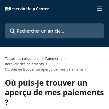
Passer au contenu principal
Rechercher un article...
Toutes les collections
Paiements
Recevoir des paiements
Où puis-je trouver un aperçu de mes paiements ?
Où puis-je trouver un
aperçu de mes paiements
?