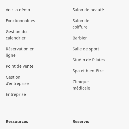
Voir la démo
Salon de beauté
Fonctionnalités
Salon de
coiffure
Gestion du
calendrier
Barbier
Réservation en
Salle de sport
ligne
Studio de Pilates
Point de vente
Spa et bien-être
Gestion
Clinique
d’entreprise
médicale
Entreprise
Ressources
Reservio