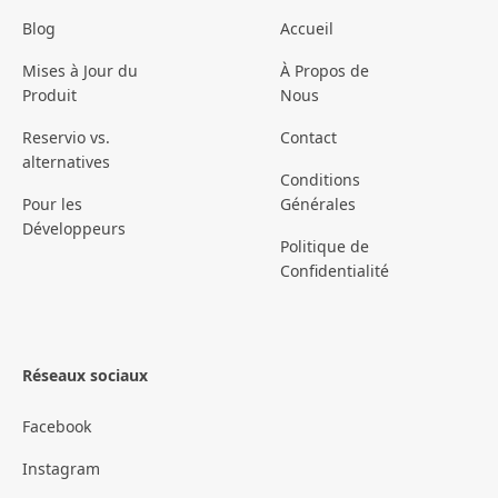
Blog
Accueil
Mises à Jour du
À Propos de
Produit
Nous
Reservio vs.
Contact
alternatives
Conditions
Pour les
Générales
Développeurs
Politique de
Confidentialité
Réseaux sociaux
Facebook
Instagram