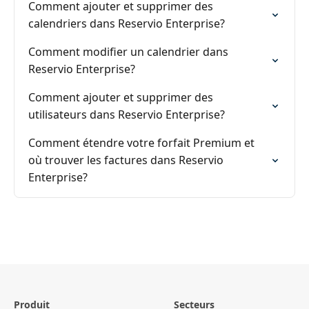
Comment ajouter et supprimer des
calendriers dans Reservio Enterprise?
Comment modifier un calendrier dans
Reservio Enterprise?
Comment ajouter et supprimer des
utilisateurs dans Reservio Enterprise?
Comment étendre votre forfait Premium et
où trouver les factures dans Reservio
Enterprise?
Produit
Secteurs