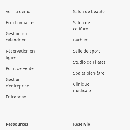
Voir la démo
Salon de beauté
Fonctionnalités
Salon de
coiffure
Gestion du
calendrier
Barbier
Réservation en
Salle de sport
ligne
Studio de Pilates
Point de vente
Spa et bien-être
Gestion
Clinique
d’entreprise
médicale
Entreprise
Ressources
Reservio