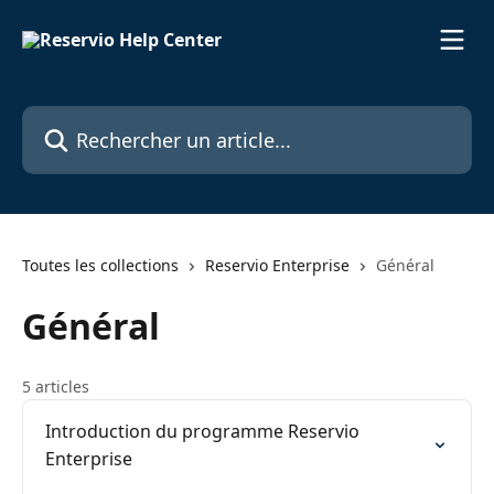
Passer au contenu principal
Rechercher un article...
Toutes les collections
Reservio Enterprise
Général
Général
5 articles
Introduction du programme Reservio
Enterprise