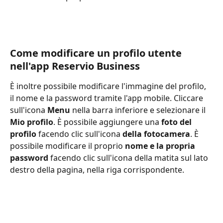
Come modificare un profilo utente 
nell'app Reservio Business
È inoltre possibile modificare l'immagine del profilo, 
il nome e la password tramite l'app mobile. Cliccare 
sull'icona 
Menu 
nella barra inferiore e selezionare il 
Mio profilo
. È possibile aggiungere una
 foto del 
profilo
 facendo clic sull'icona 
della fotocamera
. È 
possibile modificare il proprio
 nome e la propria 
password
 facendo clic sull'icona della matita sul lato 
destro della pagina, nella riga corrispondente.