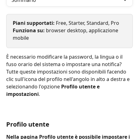
Sommario
Piani supportati: 
Free, Starter, Standard, Pro
Funziona su: 
browser desktop, applicazione 
mobile
È necessario modificare la password, la lingua o il 
fuso orario del sistema o impostare una notifica? 
Tutte queste impostazioni sono disponibili facendo 
clic sull'icona del profilo nell'angolo in alto a destra e 
selezionando l'opzione 
Profilo utente e 
impostazioni
.
Profilo utente
Nella pagina Profilo utente è possibile impostare i 