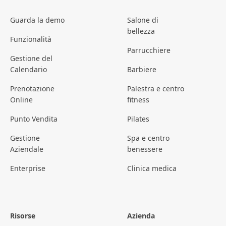
Guarda la demo
Salone di
bellezza
Funzionalità
Parrucchiere
Gestione del
Calendario
Barbiere
Prenotazione
Palestra e centro
Online
fitness
Punto Vendita
Pilates
Gestione
Spa e centro
Aziendale
benessere
Enterprise
Clinica medica
Risorse
Azienda