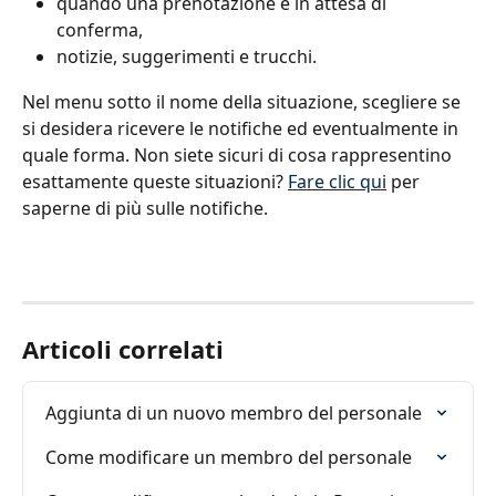
quando una prenotazione è in attesa di 
conferma,
notizie, suggerimenti e trucchi.
Nel menu sotto il nome della situazione, scegliere se 
si desidera ricevere le notifiche ed eventualmente in 
quale forma. Non siete sicuri di cosa rappresentino 
esattamente queste situazioni? 
Fare clic qui
 per 
saperne di più sulle notifiche.
Articoli correlati
Aggiunta di un nuovo membro del personale
Come modificare un membro del personale