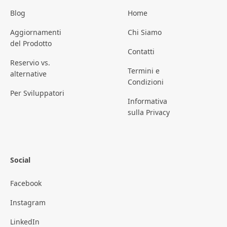
Blog
Home
Aggiornamenti
Chi Siamo
del Prodotto
Contatti
Reservio vs.
Termini e
alternative
Condizioni
Per Sviluppatori
Informativa
sulla Privacy
Social
Facebook
Instagram
LinkedIn