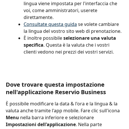
lingua viene impostata per l'interfaccia che 
voi, come amministratori, userete 
direttamente.
Consultate questa guida
 se volete cambiare 
la lingua del vostro sito web di prenotazione.
È inoltre possibile 
selezionare una valuta 
specifica
. Questa è la valuta che i vostri 
clienti vedono nei prezzi dei vostri servizi.
Dove trovare questa impostazione 
nell'applicazione Reservio Business
È possibile modificare la data & l'ora e la lingua & la 
valuta anche tramite l'app mobile. Fare clic sull'icona
Menu 
nella barra inferiore e selezionare 
Impostazioni dell'applicazione
. Nella parte 