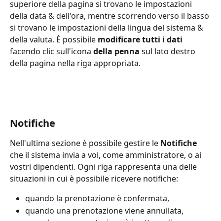
superiore della pagina si trovano le impostazioni 
della data & dell'ora, mentre scorrendo verso il basso 
si trovano le impostazioni della lingua del sistema & 
della valuta. È possibile 
modificare tutti i dati
facendo clic sull'icona
 della penna 
sul lato destro 
della pagina nella riga appropriata.
Notifiche
Nell'ultima sezione è possibile gestire le 
Notifiche 
che il sistema invia a voi, come amministratore, o ai 
vostri dipendenti. Ogni riga rappresenta una delle 
situazioni in cui è possibile ricevere notifiche:
quando la prenotazione è confermata,
quando una prenotazione viene annullata,