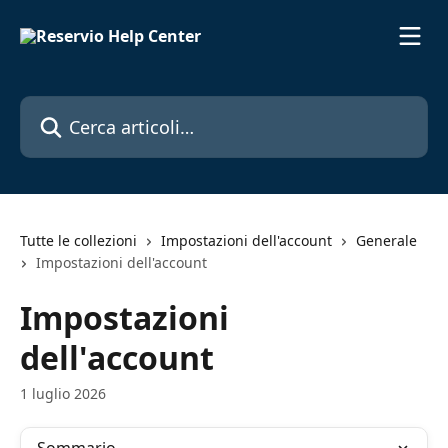
Vai al contenuto principale
Cerca articoli…
Tutte le collezioni
Impostazioni dell'account
Generale
Impostazioni dell'account
Impostazioni
dell'account
1 luglio 2026