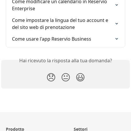
Come modificare un calendario in Reservio 
Enterprise
Come impostare la lingua del tuo account e 
del sito web di prenotazione
Come usare l'app Reservio Business
Hai ricevuto la risposta alla tua domanda?
😞
😐
😃
Prodotto
Settori