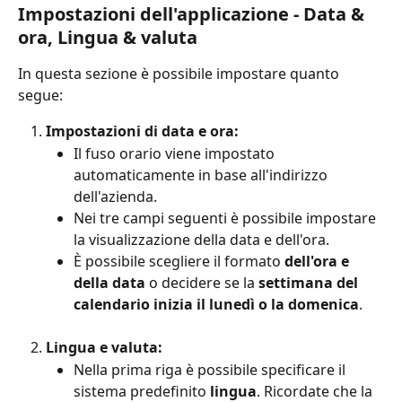
Impostazioni 
dell'applicazione
 - Data & 
ora, Lingua & valuta
In questa sezione è possibile impostare quanto 
segue:
Impostazioni di data e ora:
Il fuso orario viene impostato 
automaticamente in base all'indirizzo 
dell'azienda.
Nei tre campi seguenti è possibile impostare 
la visualizzazione della data e dell'ora.
È possibile scegliere il formato 
dell'ora e
della data
 o decidere se la 
settimana del 
calendario inizia il lunedì o la domenica
.
Lingua e valuta:
Nella prima riga è possibile specificare il 
sistema predefinito 
lingua
. Ricordate che la 