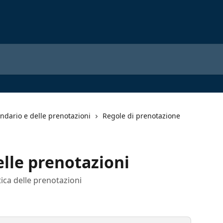
ndario e delle prenotazioni
Regole di prenotazione
lle prenotazioni
ca delle prenotazioni