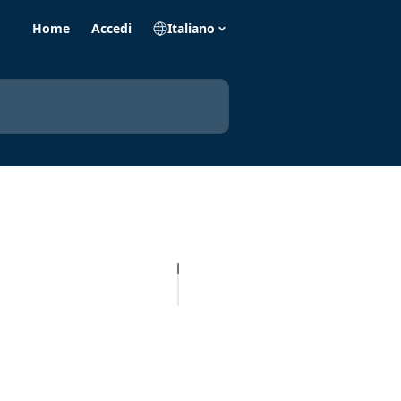
Home
Accedi
Italiano