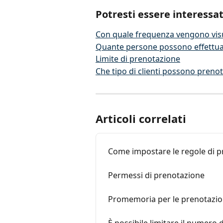
Potresti essere interessa
Con quale frequenza vengono visual
Quante persone possono effettu
Limite di prenotazione
Che tipo di clienti possono preno
Articoli correlati
Come impostare le regole di 
Permessi di prenotazione
Promemoria per le prenotazio