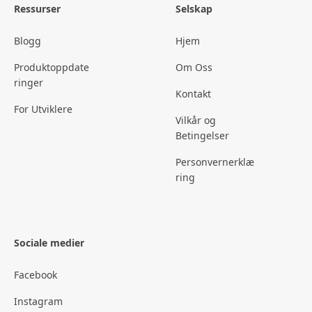
Ressurser
Selskap
Blogg
Hjem
Produktoppdate
Om Oss
ringer
Kontakt
For Utviklere
Vilkår og
Betingelser
Personvernerklæ
ring
Sociale medier
Facebook
Instagram