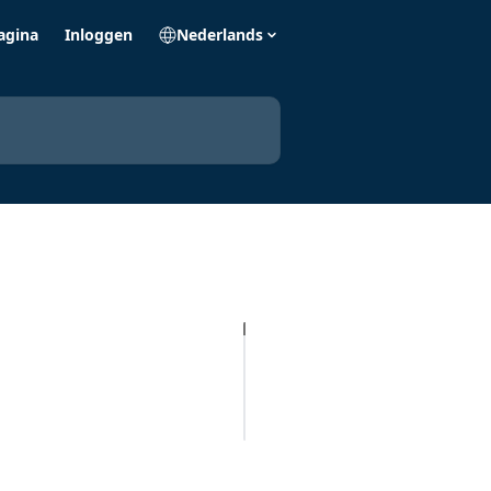
agina
Inloggen
Nederlands