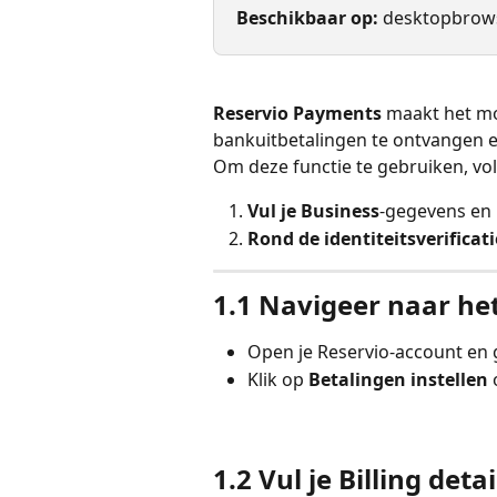
Beschikbaar op:
 desktopbrow
Reservio Payments
 maakt het mo
bankuitbetalingen te ontvangen en
Om deze functie te gebruiken, vol
Vul je Business
-gegevens en 
Rond de identiteitsverificati
1.1 Navigeer naar het
Open je Reservio-account en 
Klik op 
Betalingen instellen
 
1.2 Vul je Billing detai