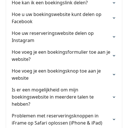
Hoe kan ik een boekingslink delen?
Hoe u uw boekingswebsite kunt delen op
Facebook
Hoe uw reserveringswebsite delen op
Instagram
Hoe voeg je een boekingsformulier toe aan je
website?
Hoe voeg je een boekingsknop toe aan je
website
Is er een mogelijkheid om mijn
boekingswebsite in meerdere talen te
hebben?
Problemen met reserveringsknoppen in
iFrame op Safari oplossen (iPhone & iPad)