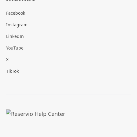
Facebook
Instagram
LinkedIn
YouTube
X
TikTok