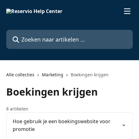
Naar de hoofdinhoud
Zoeken naar artikelen ...
Alle collecties
Marketing
Boekingen krijgen
Boekingen krijgen
8 artikelen
Hoe gebruik je een boekingswebsite voor
promotie