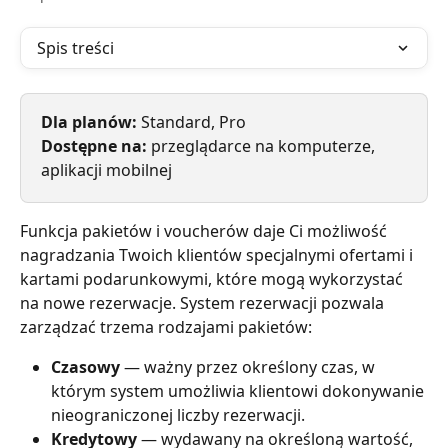
Spis treści
Dla planów: 
Standard, Pro
Dostępne na: 
przeglądarce na komputerze, 
aplikacji mobilnej
Funkcja pakietów i voucherów daje Ci możliwość 
nagradzania Twoich klientów specjalnymi ofertami i 
kartami podarunkowymi, które mogą wykorzystać 
na nowe rezerwacje. System rezerwacji pozwala 
zarządzać trzema rodzajami pakietów:
Czasowy 
— ważny przez określony czas, w 
którym system umożliwia klientowi dokonywanie 
nieograniczonej liczby rezerwacji.
Kredytowy 
— wydawany na określoną wartość, 