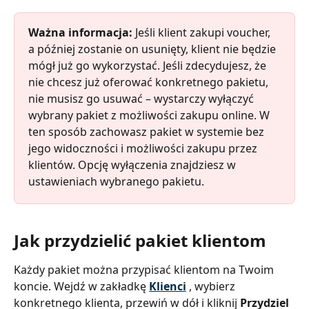
Ważna informacja: 
Jeśli klient zakupi voucher, 
a później zostanie on usunięty, klient nie będzie 
mógł już go wykorzystać. Jeśli zdecydujesz, że 
nie chcesz już oferować konkretnego pakietu, 
nie musisz go usuwać – wystarczy wyłączyć 
wybrany pakiet z możliwości zakupu online. W 
ten sposób zachowasz pakiet w systemie bez 
jego widoczności i możliwości zakupu przez 
klientów. Opcję wyłączenia znajdziesz w 
ustawieniach wybranego pakietu.
Jak przydzielić pakiet klientom
Każdy pakiet można przypisać klientom na Twoim 
koncie. Wejdź w zakładkę 
Klienci
, wybierz 
konkretnego klienta, przewiń w dół i kliknij 
Przydziel 