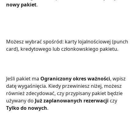
nowy pakiet
.
Możesz wybrać spośród: karty lojalnościowej (punch 
card), kredytowego lub członkowskiego pakietu.
Jeśli pakiet ma 
Ograniczony okres ważności
, wpisz 
datę wygaśnięcia. Kiedy przewiniesz niżej, możesz 
również zdecydować, czy przypisany pakiet będzie 
używany do 
Już zaplanowanych rezerwacji
 czy 
Tylko do nowych
.