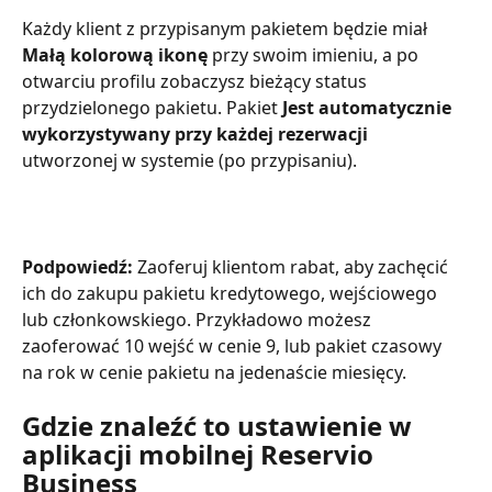
Każdy klient z przypisanym pakietem będzie miał 
Małą kolorową ikonę
 przy swoim imieniu, a po 
otwarciu profilu zobaczysz bieżący status 
przydzielonego pakietu. Pakiet 
Jest automatycznie 
wykorzystywany przy każdej rezerwacji
utworzonej w systemie (po przypisaniu).
Podpowiedź: 
Zaoferuj klientom rabat, aby zachęcić 
ich do zakupu pakietu kredytowego, wejściowego 
lub członkowskiego. Przykładowo możesz 
zaoferować 10 wejść w cenie 9, lub pakiet czasowy 
na rok w cenie pakietu na jedenaście miesięcy.
Gdzie znaleźć to ustawienie w 
aplikacji mobilnej Reservio 
Business