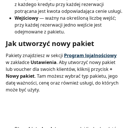
z każdego kredytu przy każdej rezerwacji 
potrącana jest kwota odpowiadająca cenie usługi.
Wejściowy 
— ważny na określoną liczbę wejść; 
przy każdej rezerwacji jedno wejście jest 
odejmowane z pakietu.
Jak utworzyć nowy pakiet
Pakiety znajdziesz w sekcji 
Program lojalnościowy
w zakładce 
Ustawienia
. Aby utworzyć nowy pakiet 
lub voucher dla swoich klientów, kliknij przycisk 
+ 
Nowy pakiet
. Tam możesz wybrać typ pakietu, jego 
datę ważności, cenę oraz również usługi, do których 
może być użyty.