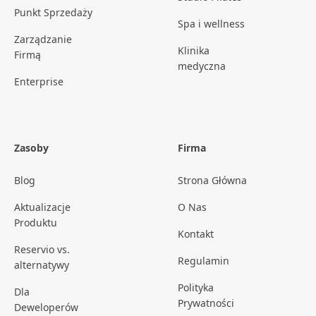
Punkt Sprzedaży
Spa i wellness
Zarządzanie
Klinika
Firmą
medyczna
Enterprise
Zasoby
Firma
Blog
Strona Główna
Aktualizacje
O Nas
Produktu
Kontakt
Reservio vs.
Regulamin
alternatywy
Polityka
Dla
Prywatności
Deweloperów