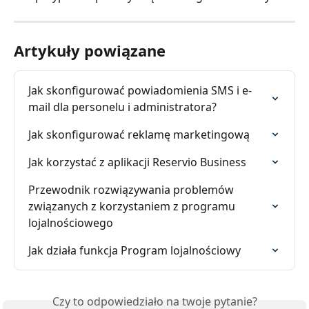
Artykuły powiązane
Jak skonfigurować powiadomienia SMS i e-
mail dla personelu i administratora?
Jak skonfigurować reklamę marketingową
Jak korzystać z aplikacji Reservio Business
Przewodnik rozwiązywania problemów 
związanych z korzystaniem z programu 
lojalnościowego
Jak działa funkcja Program lojalnościowy
Czy to odpowiedziało na twoje pytanie?