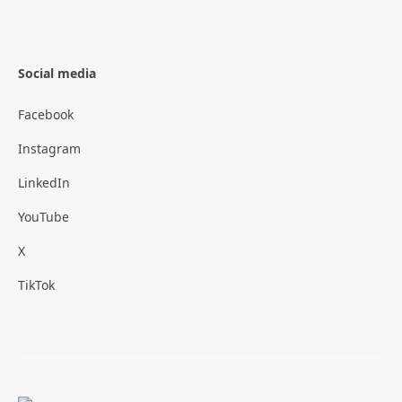
Social media
Facebook
Instagram
LinkedIn
YouTube
X
TikTok