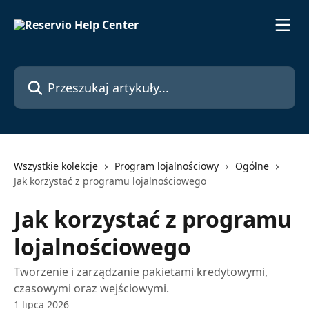
Przejdź do głównej zawartości
Przeszukaj artykuły...
Wszystkie kolekcje
Program lojalnościowy
Ogólne
Jak korzystać z programu lojalnościowego
Jak korzystać z programu
lojalnościowego
Tworzenie i zarządzanie pakietami kredytowymi,
czasowymi oraz wejściowymi.
1 lipca 2026