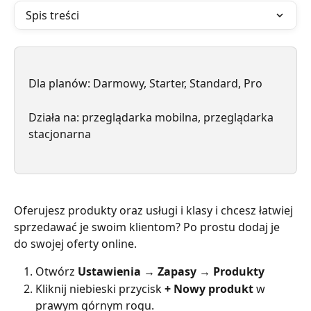
Spis treści
Dla planów: Darmowy, Starter, Standard, Pro
Działa na: przeglądarka mobilna, przeglądarka 
stacjonarna
Oferujesz produkty oraz usługi i klasy i chcesz łatwiej 
sprzedawać je swoim klientom? Po prostu dodaj je 
do swojej oferty online.
Otwórz 
Ustawienia
→ Zapasy → Produkty
Kliknij niebieski przycisk
 + Nowy produkt
 w 
prawym górnym rogu.