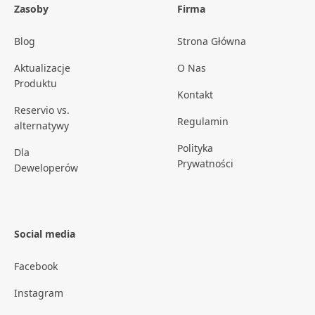
Zasoby
Firma
Blog
Strona Główna
Aktualizacje
O Nas
Produktu
Kontakt
Reservio vs.
Regulamin
alternatywy
Polityka
Dla
Prywatności
Deweloperów
Social media
Facebook
Instagram