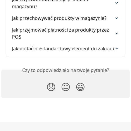
magazynu?
Jak przechowywać produkty w magazynie?
Jak przyjmować płatności za produkty przez 
POS
Jak dodać niestandardowy element do zakupu
Czy to odpowiedziało na twoje pytanie?
😞
😐
😃