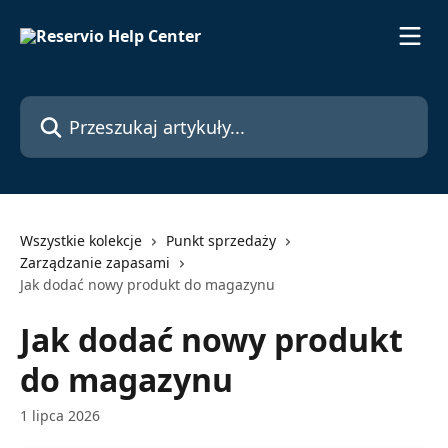
Przejdź do głównej zawartości
Przeszukaj artykuły...
Wszystkie kolekcje
Punkt sprzedaży
Zarządzanie zapasami
Jak dodać nowy produkt do magazynu
Jak dodać nowy produkt
do magazynu
1 lipca 2026