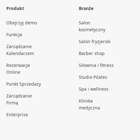
Produkt
Branże
Obejrzyj demo
Salon
kosmetyczny
Funkcje
Salon fryzjerski
Zarządzanie
Kalendarzem
Barber shop
Rezerwacje
Siłownia i fitness
Online
Studio Pilates
Punkt Sprzedaży
Spa i wellness
Zarządzanie
Klinika
Firmą
medyczna
Enterprise