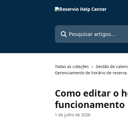
Passar para o conteúdo principal
Pesquisar artigos...
Todas as coleções
Gestão de calend
Gerenciamento de horário de reserva
Como editar o h
funcionamento
1 de julho de 2026