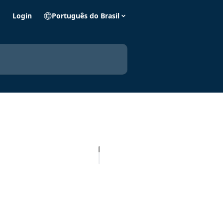
o
Login
Português do Brasil