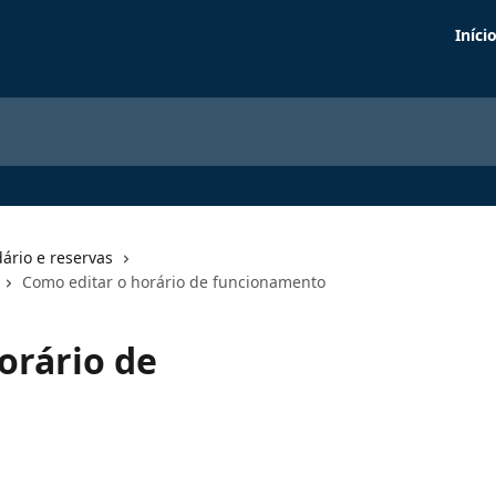
Iníci
ário e reservas
Como editar o horário de funcionamento
orário de