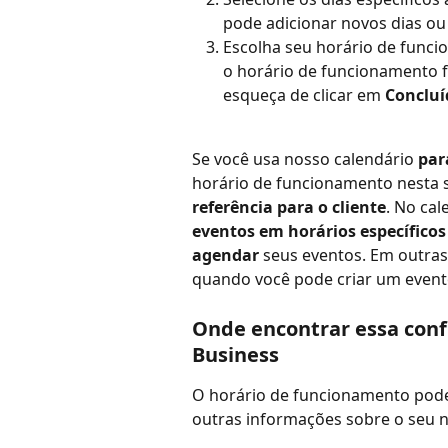
pode adicionar novos dias ou
Escolha seu horário de func
o horário de funcionamento fo
esqueça de clicar em 
Concluí
Se você usa nosso calendário 
par
horário de funcionamento nesta 
referência para o cliente
. No ca
eventos em horários específicos
agendar
 seus eventos. Em outras
quando você pode criar um event
Onde encontrar essa confi
Business
O horário de funcionamento pode
outras informações sobre o seu n