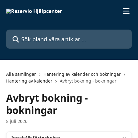
Hoppa till huvudinnehåll
Sök bland våra artiklar …
Alla samlingar
Hantering av kalender och bokningar
Hantering av kalender
Avbryt bokning - bokningar
Avbryt bokning -
bokningar
8 juli 2026