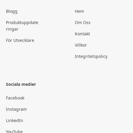
Blogg
Hem
Produktuppdate
Om Oss
ringar
Kontakt
För Utvecklare
Villkor
Integritetspolicy
Sociala medier
Facebook
Instagram
LinkedIn
YouTube