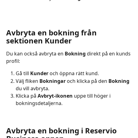
Avbryta en bokning från 
sektionen Kunder
Du kan också avbryta en 
Bokning
 direkt på en kunds 
profil:
Gå till 
Kunder
 och öppna rätt kund.
Välj fliken 
Bokningar
 och klicka på den 
Bokning
du vill avbryta.
Klicka på 
Avbryt-ikonen
 uppe till höger i 
bokningsdetaljerna.
Avbryta en bokning i Reservio 