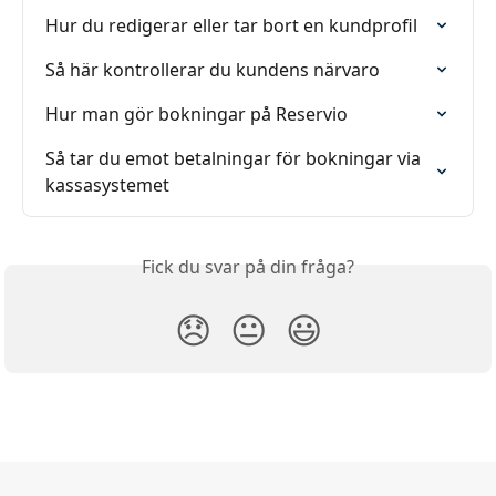
Hur du redigerar eller tar bort en kundprofil
Så här kontrollerar du kundens närvaro
Hur man gör bokningar på Reservio
Så tar du emot betalningar för bokningar via 
kassasystemet
Fick du svar på din fråga?
😞
😐
😃