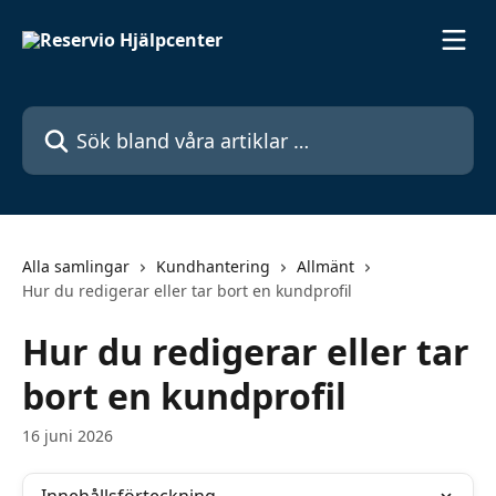
Hoppa till huvudinnehåll
Sök bland våra artiklar …
Alla samlingar
Kundhantering
Allmänt
Hur du redigerar eller tar bort en kundprofil
Hur du redigerar eller tar
bort en kundprofil
16 juni 2026