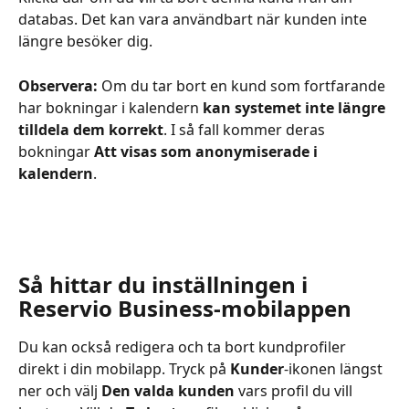
databas. Det kan vara användbart när kunden inte 
längre besöker dig.
Observera:
 Om du tar bort en kund som fortfarande 
har bokningar i kalendern 
kan systemet inte längre 
tilldela dem korrekt
. I så fall kommer deras 
bokningar 
Att visas som anonymiserade i 
kalendern
.
Så hittar du inställningen i 
Reservio Business-mobilappen
Du kan också redigera och ta bort kundprofiler 
direkt i din mobilapp. Tryck på 
Kunder
-ikonen längst 
ner och välj 
Den valda kunden
 vars profil du vill 