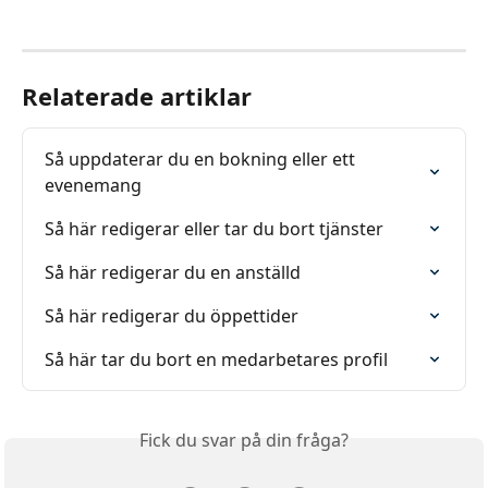
Relaterade artiklar
Så uppdaterar du en bokning eller ett 
evenemang
Så här redigerar eller tar du bort tjänster
Så här redigerar du en anställd
Så här redigerar du öppettider
Så här tar du bort en medarbetares profil
Fick du svar på din fråga?