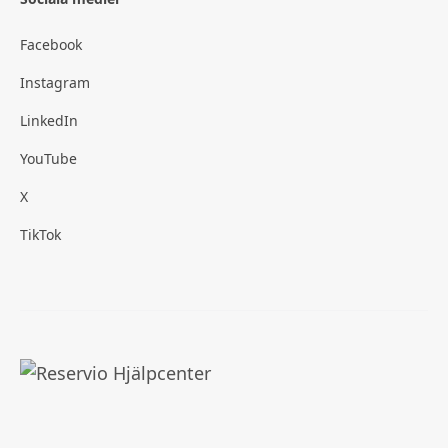
Facebook
Instagram
LinkedIn
YouTube
X
TikTok