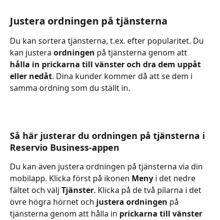
Justera ordningen på tjänsterna
Du kan sortera tjänsterna, t.ex. efter popularitet. Du 
kan justera 
ordningen
 på tjänsterna genom att 
hålla in prickarna till vänster och dra dem uppåt 
eller nedåt
. Dina kunder kommer då att se dem i 
samma ordning som du ställt in.
Så här justerar du ordningen på tjänsterna i 
Reservio Business-appen
Du kan även justera ordningen på tjänsterna via din 
mobilapp. Klicka först på ikonen 
Meny 
i det nedre 
fältet och välj 
Tjänster
. Klicka på de två pilarna i det 
övre högra hörnet och 
justera ordningen
 på 
tjänsterna genom att hålla in 
prickarna till vänster 