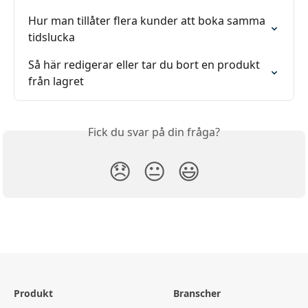
Hur man tillåter flera kunder att boka samma 
tidslucka
Så här redigerar eller tar du bort en produkt 
från lagret
Fick du svar på din fråga?
😞
😐
😃
Produkt
Branscher