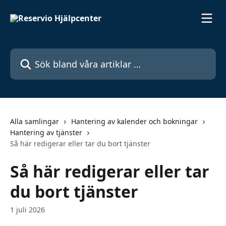
Hoppa till huvudinnehåll
Sök bland våra artiklar …
Alla samlingar
Hantering av kalender och bokningar
Hantering av tjänster
Så här redigerar eller tar du bort tjänster
Så här redigerar eller tar
du bort tjänster
1 juli 2026