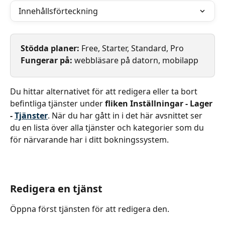
Innehållsförteckning
Stödda planer: 
Free, Starter, Standard, Pro
Fungerar på: 
webbläsare på datorn, mobilapp
Du hittar alternativet för att redigera eller ta bort 
befintliga tjänster under 
fliken Inställningar - Lager 
- 
Tjänster
. När du har gått in i det här avsnittet ser 
du en lista över alla tjänster och kategorier som du 
för närvarande har i ditt bokningssystem.
Redigera en tjänst
Öppna först tjänsten för att redigera den.