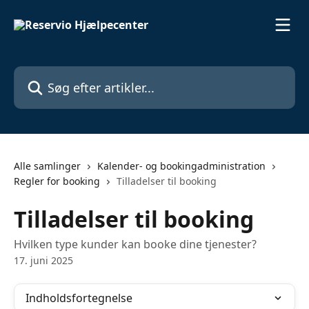
Spring videre til hovedindholdet
Søg efter artikler...
Alle samlinger
Kalender- og bookingadministration
Regler for booking
Tilladelser til booking
Tilladelser til booking
Hvilken type kunder kan booke dine tjenester?
17. juni 2025
Indholdsfortegnelse