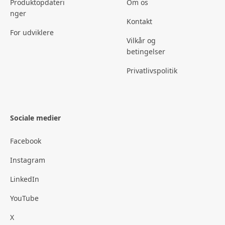
Produktopdateri
Om os
nger
Kontakt
For udviklere
Vilkår og
betingelser
Privatlivspolitik
Sociale medier
Facebook
Instagram
LinkedIn
YouTube
X