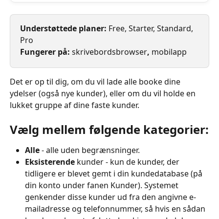
Understøttede planer: 
Free, Starter, Standard, 
Pro
Fungerer på: 
skrivebordsbrowser
, 
mobilapp
Det er op til dig, om du vil lade alle booke dine 
ydelser (også nye kunder), eller om du vil holde en 
lukket gruppe af dine faste kunder.
Vælg mellem følgende kategorier:
Alle 
- alle uden begrænsninger.
Eksisterende
 kunder - kun de kunder, der 
tidligere er blevet gemt i din kundedatabase (på 
din konto under fanen Kunder). Systemet 
genkender disse kunder ud fra den angivne e-
mailadresse og telefonnummer, så hvis en sådan 