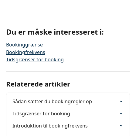
Du er måske interesseret i:
Bookinggrænse
Bookingfrekvens
Tidsgrænser for booking
Relaterede artikler
Sådan sætter du bookingregler op
Tidsgrænser for booking
Introduktion til bookingfrekvens