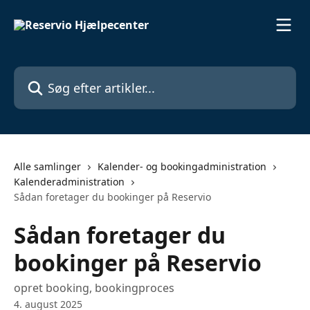
Spring videre til hovedindholdet
Søg efter artikler...
Alle samlinger
Kalender- og bookingadministration
Kalenderadministration
Sådan foretager du bookinger på Reservio
Sådan foretager du
bookinger på Reservio
opret booking, bookingproces
4. august 2025