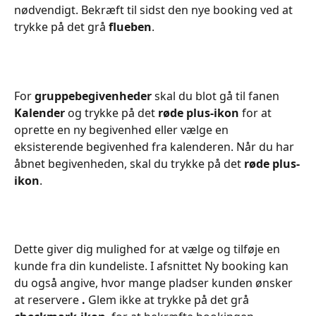
nødvendigt. Bekræft til sidst den nye booking ved at 
trykke på det grå 
flueben
.
For 
gruppebegivenheder
 skal du blot gå til fanen 
Kalender 
og trykke på det 
røde plus-ikon
 for at 
oprette en ny begivenhed eller vælge en 
eksisterende begivenhed fra kalenderen. Når du har 
åbnet begivenheden, skal du trykke på det 
røde plus-
ikon
.
Dette giver dig mulighed for at vælge og tilføje en 
kunde fra din kundeliste. I afsnittet Ny booking kan 
du også angive, hvor mange pladser kunden ønsker 
at reservere 
. 
Glem ikke at trykke på det grå 