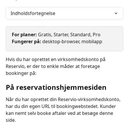
Indholdsfortegnelse
For planer: 
Gratis, Starter, Standard, Pro
Fungerer på: 
desktop-browser, mobilapp
Hvis du har oprettet en virksomhedskonto på 
Reservio, er der to enkle måder at foretage 
bookinger på:
På reservationshjemmesiden
Når du har oprettet din Reservio-virksomhedskonto, 
har du din egen URL til bookingwebstedet. Kunder 
kan nemt selv booke aftaler ved at besøge denne 
side.