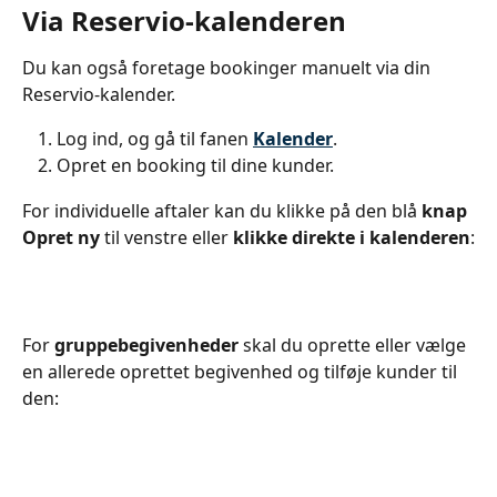
Via Reservio-kalenderen
Du kan også foretage bookinger manuelt via din 
Reservio-kalender.
Log ind, og gå til fanen 
Kalender
.
Opret en booking til dine kunder.
For individuelle aftaler kan du klikke på den blå
 knap 
Opret ny
 til venstre eller 
klikke direkte i kalenderen
:
For 
gruppebegivenheder
 skal du oprette eller vælge 
en allerede oprettet begivenhed og tilføje kunder til 
den: