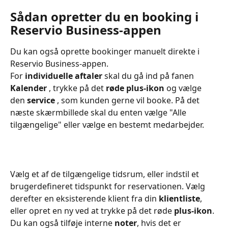
Sådan opretter du en booking i 
Reservio Business-appen
Du kan også oprette bookinger manuelt direkte i 
Reservio Business-appen.
For 
individuelle aftaler
 skal du gå ind på fanen 
Kalender 
, trykke på det
 røde plus-ikon
 og vælge 
den 
service 
, som kunden gerne vil booke. På det 
næste skærmbillede skal du enten vælge "Alle 
tilgængelige" eller vælge en bestemt medarbejder.
Vælg et af de tilgængelige tidsrum, eller indstil et 
brugerdefineret tidspunkt for reservationen. Vælg 
derefter en eksisterende klient fra din 
klientliste
, 
eller opret en ny ved at trykke på det røde 
plus-ikon
. 
Du kan også tilføje interne 
noter
, hvis det er 