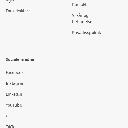
Kontakt
For udviklere
Vilkår og
betingelser
Privatlivspolitik
Sociale medier
Facebook
Instagram
LinkedIn
YouTube
X
TikTok