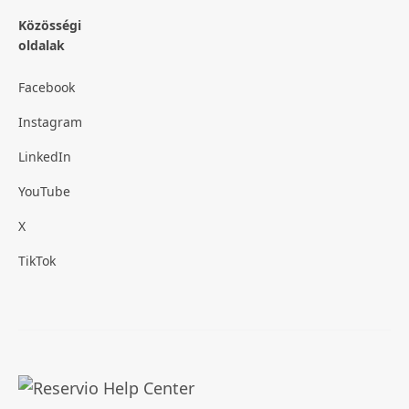
Közösségi
oldalak
Facebook
Instagram
LinkedIn
YouTube
X
TikTok