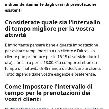
indipendentemente dagli orari di prenotazione 
esistenti
.
Considerate quale sia l'intervallo 
di tempo migliore per la vostra 
attività
È importante pensare bene a questa impostazione 
per evitare tempi morti tra un cliente e l'altro. Un 
cliente può prenotare per le 16.15 (il servizio dura 1 
ora) e un altro per le 18.00. Ciò comporterebbe un 
tempo di inattività di 45 minuti da dedicare ai clienti. 
Tutto dipende dalle vostre esigenze e preferenze.
Come impostare l'intervallo di 
tempo per le prenotazioni dei 
vostri clienti