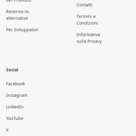
Contatti
Reservio vs.
Termini e
alternative
Condizioni
Per Sviluppatori
Informativa
sulla Privacy
Social
Facebook
Instagram
LinkedIn
YouTube
X