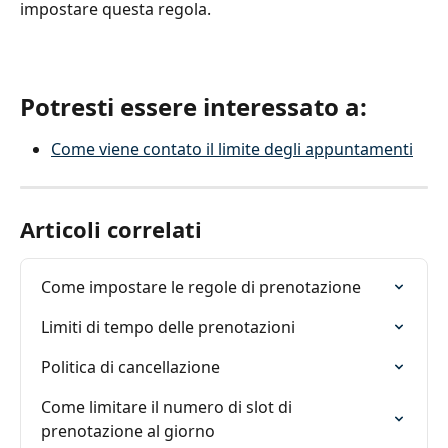
impostare questa regola.
Potresti essere interessato a:
Come viene contato il limite degli appuntamenti
Articoli correlati
Come impostare le regole di prenotazione
Limiti di tempo delle prenotazioni
Politica di cancellazione
Come limitare il numero di slot di 
prenotazione al giorno