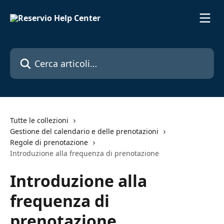
Vai al contenuto principale
Cerca articoli…
Tutte le collezioni
Gestione del calendario e delle prenotazioni
Regole di prenotazione
Introduzione alla frequenza di prenotazione
Introduzione alla
frequenza di
prenotazione