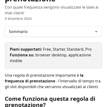
Con quale frequenza vengono visualizzate le date ai
miei clienti
9 dicembre 2024
Sommario
Piani supportati: 
Free, Starter, Standard, Pro
Funziona su: 
browser desktop, applicazione 
mobile
Una regola di prenotazione importante è 
la 
frequenza di prenotazione
 - l'intervallo di tempo tra 
gli slot disponibili che verranno visualizzati ai clienti.
Come funziona questa regola di 
prenotazione?