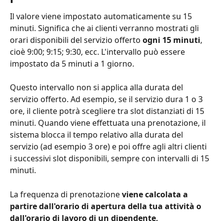
Il valore viene impostato automaticamente su 15 
minuti. Significa che ai clienti verranno mostrati gli 
orari disponibili del servizio offerto 
ogni 15 minuti
, 
cioè 9:00; 9:15; 9:30, ecc. L'intervallo può essere 
impostato da 5 minuti a 1 giorno.
Questo intervallo non si applica alla durata del 
servizio offerto. Ad esempio, se il servizio dura 1 o 3 
ore, il cliente potrà scegliere tra slot distanziati di 15 
minuti. Quando viene effettuata una prenotazione, il 
sistema blocca il tempo relativo alla durata del 
servizio (ad esempio 3 ore) e poi offre agli altri clienti 
i successivi slot disponibili, sempre con intervalli di 15 
minuti.
La frequenza di prenotazione 
viene calcolata a 
partire dall'orario di apertura della tua attività o 
dall'orario di lavoro di un dipendente, 