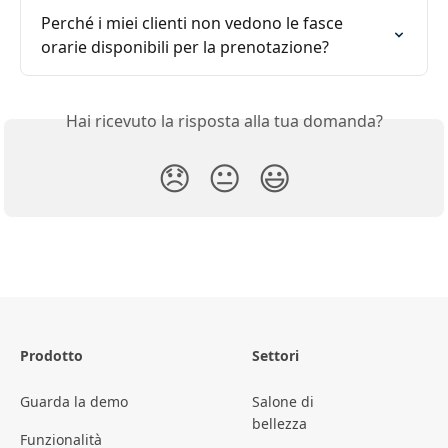
Perché i miei clienti non vedono le fasce 
orarie disponibili per la prenotazione?
Hai ricevuto la risposta alla tua domanda?
😞
😐
😃
Prodotto
Settori
Guarda la demo
Salone di
bellezza
Funzionalità