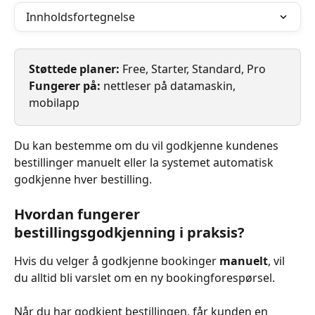
Innholdsfortegnelse
Støttede planer: 
Free, Starter, Standard, Pro
Fungerer på: 
nettleser på datamaskin, 
mobilapp
Du kan bestemme om du vil godkjenne kundenes 
bestillinger manuelt eller la systemet automatisk 
godkjenne hver bestilling.
Hvordan fungerer 
bestillingsgodkjenning i praksis?
Hvis du velger å godkjenne bookinger 
manuelt
, vil 
du alltid bli varslet om en ny bookingforespørsel. 
Når du har godkjent bestillingen, får kunden en 