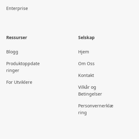
Enterprise
Ressurser
Selskap
Blogg
Hjem
Produktoppdate
Om Oss
ringer
Kontakt
For Utviklere
Vilkår og
Betingelser
Personvernerklæ
ring