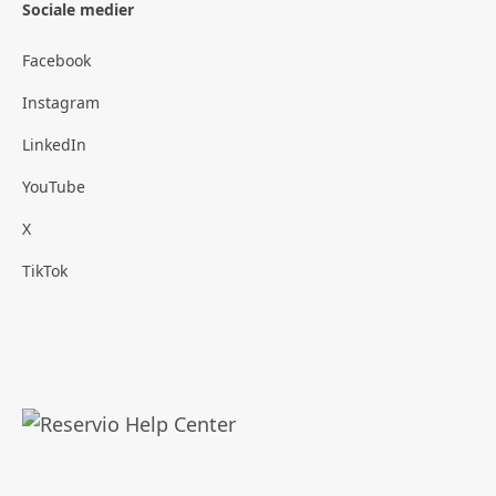
Sociale medier
Facebook
Instagram
LinkedIn
YouTube
X
TikTok