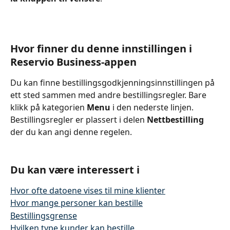
Hvor finner du denne innstillingen i 
Reservio Business-appen
Du kan finne bestillingsgodkjenningsinnstillingen på 
ett sted sammen med andre bestillingsregler. Bare 
klikk på kategorien 
Menu
 i den nederste linjen. 
Bestillingsregler er plassert i delen 
Nettbestilling
der du kan angi denne regelen.
Du kan være interessert i
Hvor ofte datoene vises til mine klienter
Hvor mange personer kan bestille
Bestillingsgrense
Hvilken type kunder kan bestille