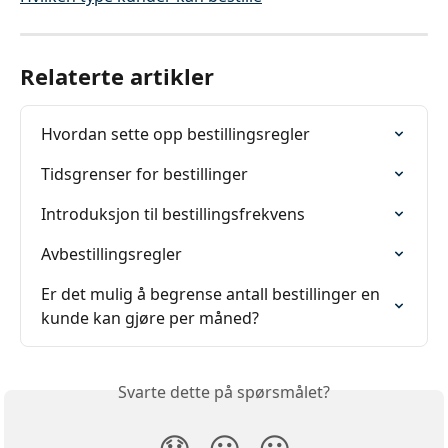
Relaterte artikler
Hvordan sette opp bestillingsregler
Tidsgrenser for bestillinger
Introduksjon til bestillingsfrekvens
Avbestillingsregler
Er det mulig å begrense antall bestillinger en 
kunde kan gjøre per måned?
Svarte dette på spørsmålet?