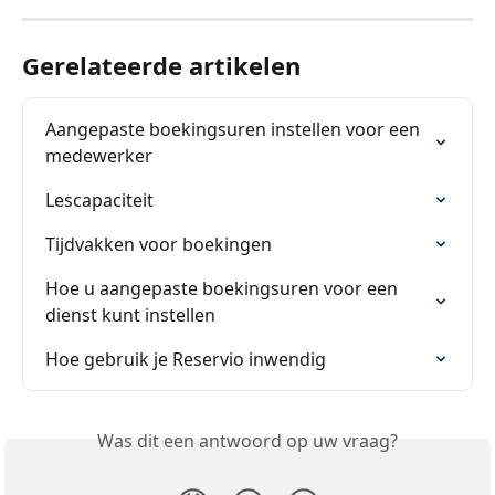
Gerelateerde artikelen
Aangepaste boekingsuren instellen voor een 
medewerker
Lescapaciteit
Tijdvakken voor boekingen
Hoe u aangepaste boekingsuren voor een 
dienst kunt instellen
Hoe gebruik je Reservio inwendig
Was dit een antwoord op uw vraag?