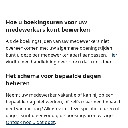
Hoe u boekingsuren voor uw 
medewerkers kunt bewerken
Als de boekingstijden van uw medewerkers niet 
overeenkomen met uw algemene openingstijden, 
kunt u deze per medewerker apart aanpassen. 
Hier
vindt u een handleiding over hoe u dat kunt doen.
Het schema voor bepaalde dagen 
beheren
Neemt uw medewerker vakantie of kan hij op een 
bepaalde dag niet werken, of zelfs maar een bepaald 
deel van die dag? Alleen voor deze specifieke uren of 
dagen kunt u eenvoudig de boekingsuren wijzigen. 
Ontdek hoe u dat doet
.