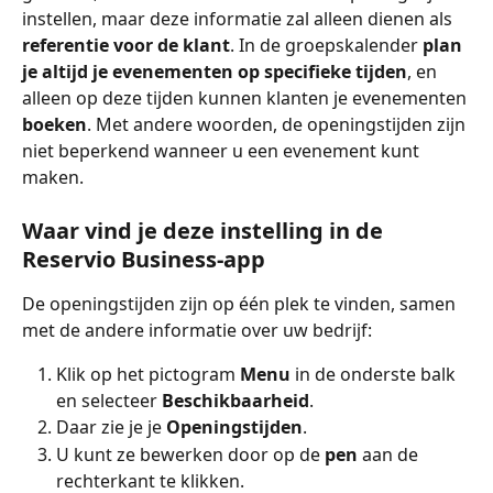
instellen, maar deze informatie zal alleen dienen als 
referentie voor de klant
. In de groepskalender 
plan 
je altijd je evenementen op specifieke tijden
, en 
alleen op deze tijden kunnen klanten je evenementen 
boeken
. Met andere woorden, de openingstijden zijn 
niet beperkend wanneer u een evenement kunt 
maken.
Waar vind je deze instelling in de 
Reservio Business-app
De openingstijden zijn op één plek te vinden, samen 
met de andere informatie over uw bedrijf: 
Klik op het pictogram 
Menu
 in de onderste balk 
en selecteer 
Beschikbaarheid
. 
Daar zie je je 
Openingstijden
. 
U kunt ze bewerken door op de 
pen
 aan de 
rechterkant te klikken.