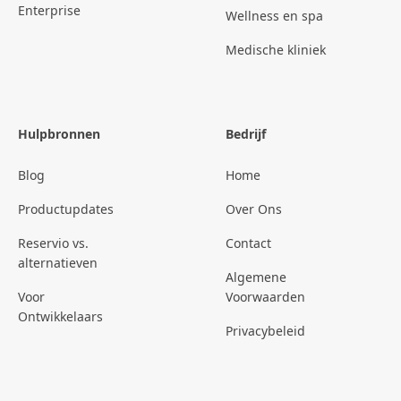
Enterprise
Wellness en spa
Medische kliniek
Hulpbronnen
Bedrijf
Blog
Home
Productupdates
Over Ons
Reservio vs.
Contact
alternatieven
Algemene
Voor
Voorwaarden
Ontwikkelaars
Privacybeleid