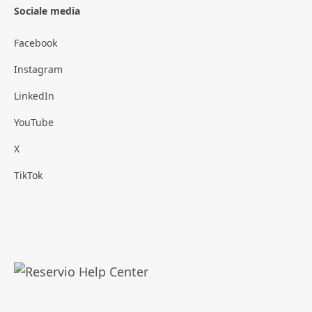
Sociale media
Facebook
Instagram
LinkedIn
YouTube
X
TikTok