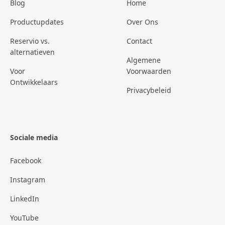
Blog
Home
Productupdates
Over Ons
Reservio vs.
Contact
alternatieven
Algemene
Voor
Voorwaarden
Ontwikkelaars
Privacybeleid
Sociale media
Facebook
Instagram
LinkedIn
YouTube