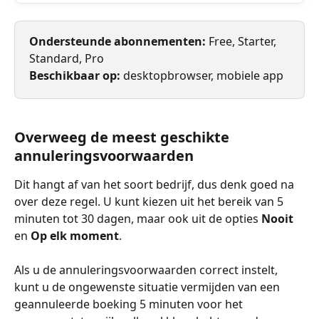
Ondersteunde abonnementen:
 Free, Starter, 
Standard, Pro
Beschikbaar op:
 desktopbrowser, mobiele app
Overweeg de meest geschikte 
annuleringsvoorwaarden
Dit hangt af van het soort bedrijf, dus denk goed na 
over deze regel. U kunt kiezen uit het bereik van 5 
minuten tot 30 dagen, maar ook uit de opties 
Nooit
en 
Op elk moment
.
Als u de annuleringsvoorwaarden correct instelt, 
kunt u de ongewenste situatie vermijden van een 
geannuleerde boeking 5 minuten voor het 