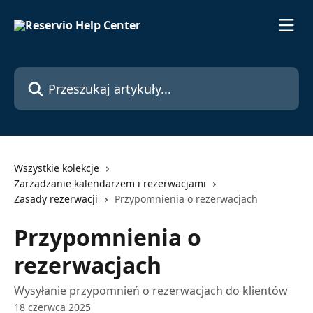
Przejdź do głównej zawartości
Przeszukaj artykuły...
Wszystkie kolekcje
Zarządzanie kalendarzem i rezerwacjami
Zasady rezerwacji
Przypomnienia o rezerwacjach
Przypomnienia o
rezerwacjach
Wysyłanie przypomnień o rezerwacjach do klientów
18 czerwca 2025