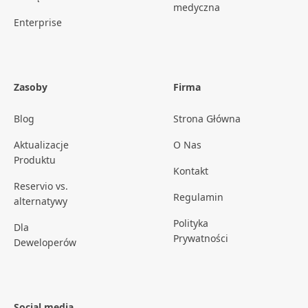
medyczna
Enterprise
Zasoby
Firma
Blog
Strona Główna
Aktualizacje
O Nas
Produktu
Kontakt
Reservio vs.
Regulamin
alternatywy
Polityka
Dla
Prywatności
Deweloperów
Social media