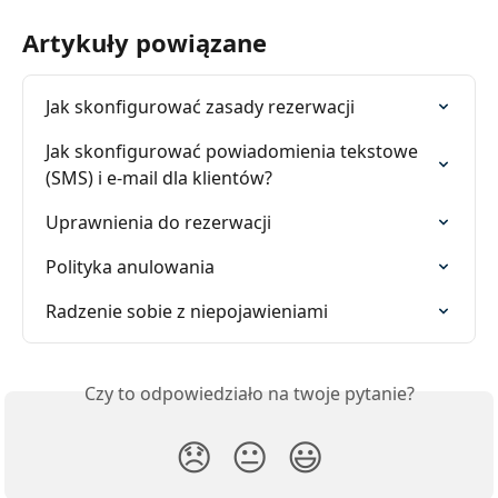
Artykuły powiązane
Jak skonfigurować zasady rezerwacji
Jak skonfigurować powiadomienia tekstowe 
(SMS) i e-mail dla klientów?
Uprawnienia do rezerwacji
Polityka anulowania
Radzenie sobie z niepojawieniami
Czy to odpowiedziało na twoje pytanie?
😞
😐
😃