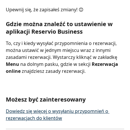
Upewnij się, że zapisałeś zmiany! 😊
Gdzie można znaleźć to ustawienie w 
aplikacji Reservio Business
To, czy i kiedy wysyłać przypomnienia o rezerwacji, 
można ustawić w jednym miejscu wraz z innymi 
zasadami rezerwacji. Wystarczy kliknąć w zakładkę 
Menu
 na dolnym pasku, gdzie w sekcji 
Rezerwacja 
online
 znajdziesz zasady rezerwacji.
Możesz być zainteresowany
Dowiedz się więcej o wysyłaniu przypomnień o 
rezerwacjach do klientów