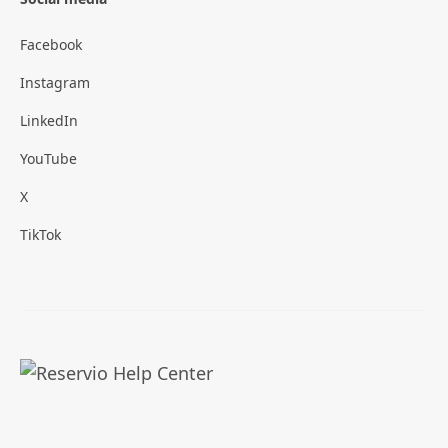
Facebook
Instagram
LinkedIn
YouTube
X
TikTok