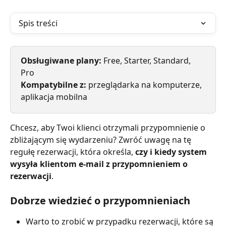
Spis treści
Obsługiwane plany: 
Free, Starter, Standard, 
Pro
Kompatybilne z:
 przeglądarka na komputerze, 
aplikacja mobilna
Chcesz, aby Twoi klienci otrzymali przypomnienie o 
zbliżającym się wydarzeniu? Zwróć uwagę na tę 
regułę rezerwacji, która określa, 
czy i kiedy system 
wysyła klientom e-mail z przypomnieniem o 
rezerwacji
.
Dobrze wiedzieć o przypomnieniach
Warto to zrobić w przypadku rezerwacji, które są 