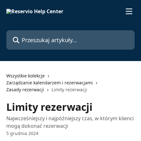
Przejdź do głównej zawartości
Przeszukaj artykuły...
Wszystkie kolekcje
Zarządzanie kalendarzem i rezerwacjami
Zasady rezerwacji
Limity rezerwacji
Limity rezerwacji
Najwcześniejszy i najpóźniejszy czas, w którym klienci
mogą dokonać rezerwacji
5 grudnia 2024