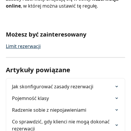
online
, w której można ustawić tę regułę.
Możesz być zainteresowany
Limit rezerwacji
Artykuły powiązane
Jak skonfigurować zasady rezerwacji
Pojemność klasy
Radzenie sobie z niepojawieniami
Co sprawdzić, gdy klienci nie mogą dokonać 
rezerwacji