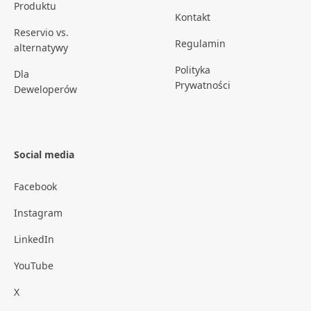
Produktu
Kontakt
Reservio vs.
Regulamin
alternatywy
Polityka
Dla
Prywatności
Deweloperów
Social media
Facebook
Instagram
LinkedIn
YouTube
X