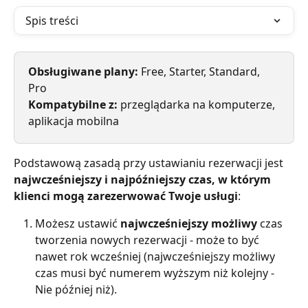
Spis treści
Obsługiwane plany: 
Free, Starter, Standard, 
Pro
Kompatybilne z:
 przeglądarka na komputerze, 
aplikacja mobilna
Podstawową zasadą przy ustawianiu rezerwacji jest 
najwcześniejszy i najpóźniejszy czas, w którym 
klienci mogą zarezerwować Twoje usługi
:
Możesz ustawić 
najwcześniejszy możliwy
 czas 
tworzenia nowych rezerwacji - może to być 
nawet rok wcześniej (najwcześniejszy możliwy 
czas musi być numerem wyższym niż kolejny - 
Nie później niż). 