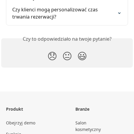
Czy klienci mogą personalizować czas 
trwania rezerwacji?
Czy to odpowiedziało na twoje pytanie?
😞
😐
😃
Produkt
Branże
Obejrzyj demo
Salon
kosmetyczny