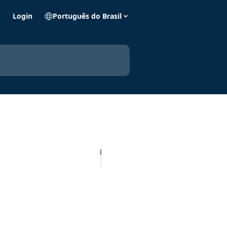
o
Login
Português do Brasil