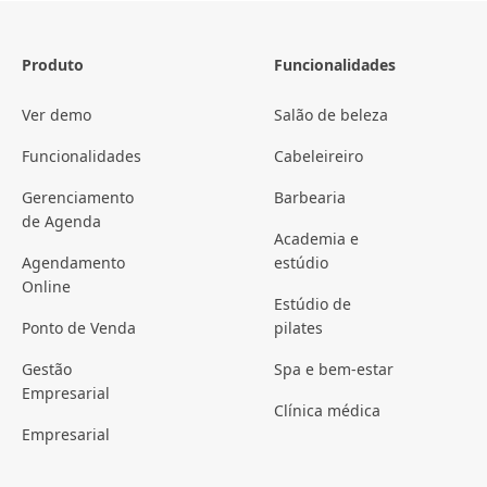
Produto
Funcionalidades
Ver demo
Salão de beleza
Funcionalidades
Cabeleireiro
Gerenciamento
Barbearia
de Agenda
Academia e
Agendamento
estúdio
Online
Estúdio de
Ponto de Venda
pilates
Gestão
Spa e bem-estar
Empresarial
Clínica médica
Empresarial