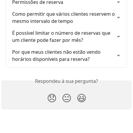
Permissões de reserva
Como permitir que vários clientes reservem o 
mesmo intervalo de tempo
É possível limitar o número de reservas que 
um cliente pode fazer por mês?
Por que meus clientes não estão vendo 
horários disponíveis para reserva?
Respondeu à sua pergunta?
😞
😐
😃