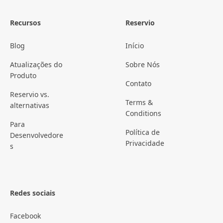
Recursos
Reservio
Blog
Início
Atualizações do
Sobre Nós
Produto
Contato
Reservio vs.
Terms &
alternativas
Conditions
Para
Política de
Desenvolvedore
Privacidade
s
Redes sociais
Facebook