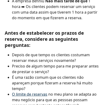
A empresa definiu 
Não mais tarde de que
 1 
hora ➡️ Os clientes podem reservar um serviço 
com uma data assim que tiverem 1 hora a partir 
do momento em que fizerem a reserva.
Antes de estabelecer os prazos de 
reserva, considere as seguintes 
perguntas:
Depois de que tempo os clientes costumam 
reservar meus serviços novamente?
Preciso de algum tempo para me preparar antes 
de prestar o serviço?
É uma razão comum que os clientes não 
apareçam porque fizeram a reserva há muito 
tempo?
O limite de reservas
 no meu plano se adapta ao 
meu negócio para que as pessoas possam 