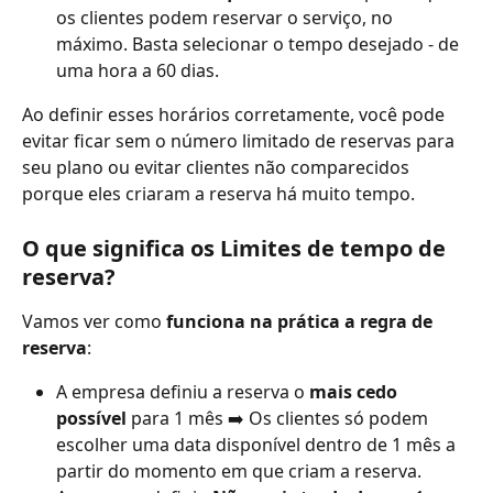
os clientes podem reservar o serviço, no 
máximo. Basta selecionar o tempo desejado - de 
uma hora a 60 dias.
Ao definir esses horários corretamente, você pode 
evitar ficar sem o número limitado de reservas para 
seu plano ou evitar clientes não comparecidos 
porque eles criaram a reserva há muito tempo. 
O que significa os Limites de tempo de 
reserva?
Vamos ver como 
funciona na prática a regra de 
reserva
:
A empresa definiu a reserva o 
mais cedo 
possível
 para 1 mês ➡️ Os clientes só podem 
escolher uma data disponível dentro de 1 mês a 
partir do momento em que criam a reserva.