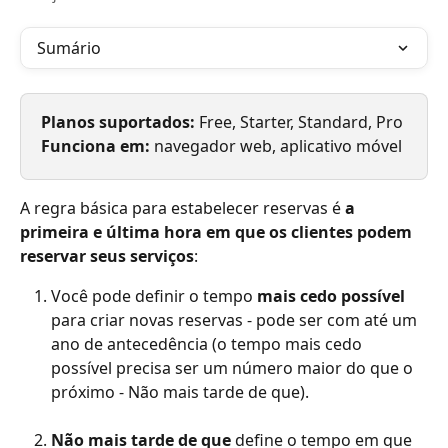
Sumário
Planos suportados:
 Free, Starter, Standard, Pro
Funciona em: 
navegador web, aplicativo móvel
A regra básica para estabelecer reservas é 
a 
primeira e última hora em que os clientes podem 
reservar seus serviços
:
Você pode definir o tempo 
mais cedo possível
para criar novas reservas - pode ser com até um 
ano de antecedência (o tempo mais cedo 
possível precisa ser um número maior do que o 
próximo - Não mais tarde de que). 
Não mais tarde de que
 define o tempo em que 