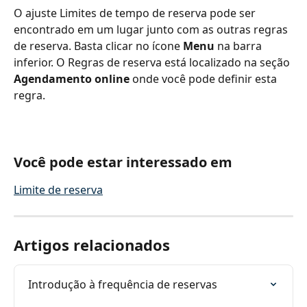
O ajuste Limites de tempo de reserva pode ser 
encontrado em um lugar junto com as outras regras 
de reserva. Basta clicar no ícone 
Menu
 na barra 
inferior. O Regras de reserva está localizado na seção 
Agendamento online
 onde você pode definir esta 
regra.
Você pode estar interessado em
Limite de reserva
Artigos relacionados
Introdução à frequência de reservas