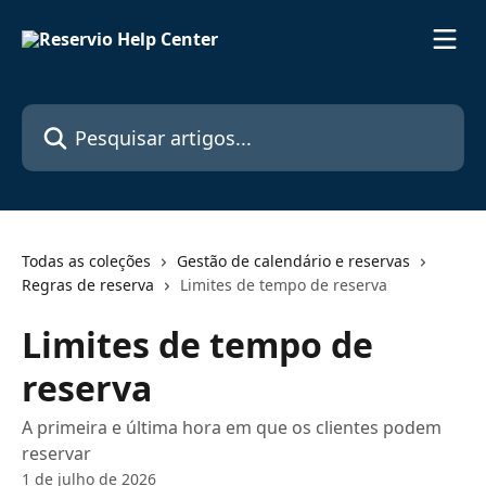
Passar para o conteúdo principal
Pesquisar artigos...
Todas as coleções
Gestão de calendário e reservas
Regras de reserva
Limites de tempo de reserva
Limites de tempo de
reserva
A primeira e última hora em que os clientes podem
reservar
1 de julho de 2026