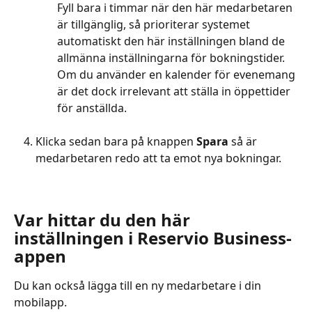
Fyll bara i timmar när den här medarbetaren 
är tillgänglig, så prioriterar systemet 
automatiskt den här inställningen bland de 
allmänna inställningarna för bokningstider. 
Om du använder en kalender för evenemang 
är det dock irrelevant att ställa in öppettider 
för anställda.
Klicka sedan bara på knappen 
Spara 
så är 
medarbetaren redo att ta emot nya bokningar.
Var hittar du den här 
inställningen i Reservio Business-
appen
Du kan också lägga till en ny medarbetare i din 
mobilapp.