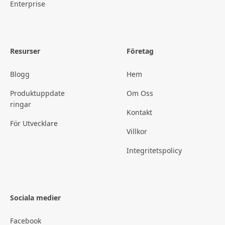
Enterprise
Resurser
Företag
Blogg
Hem
Produktuppdate
Om Oss
ringar
Kontakt
För Utvecklare
Villkor
Integritetspolicy
Sociala medier
Facebook